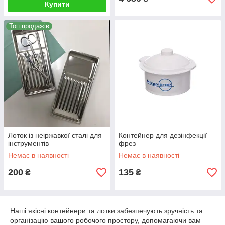
Купити
Топ продажів
Лоток із неіржавкої сталі для
Контейнер для дезінфекції
інструментів
фрез
Немає в наявності
Немає в наявності
200
135
₴
₴
Наші якісні контейнери та лотки забезпечують зручність та
організацію вашого робочого простору, допомагаючи вам