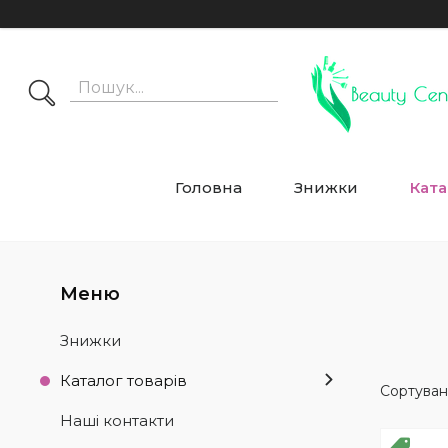
Головна
Знижки
Ката
Знижки
Каталог товарів
Наші контакти
РОЗ