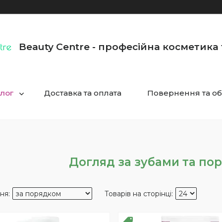
Beauty Centre - професійна косметика
лог
Доставка та оплата
Повернення та об
Догляд за зубами та по
ПРОДАЖ
РОЗПРОДАЖ