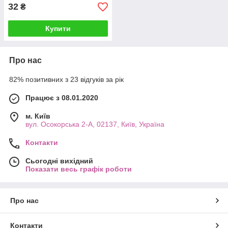
32
₴
Купити
Про нас
82% позитивних з 23 відгуків за рік
Працює з 08.01.2020
м. Київ
вул. Осокорська 2-А, 02137, Київ, Україна
Контакти
Сьогодні вихідний
Показати весь графік роботи
Про нас
Контакти