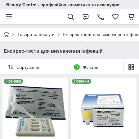
Beauty Centre - професійна косметика та аксесуари
Товари та послуги
Експрес-тести для визначення інфек
Експрес-тести для визначення інфекцій
Сортування
0
Фільтри
Новинка
Новинка