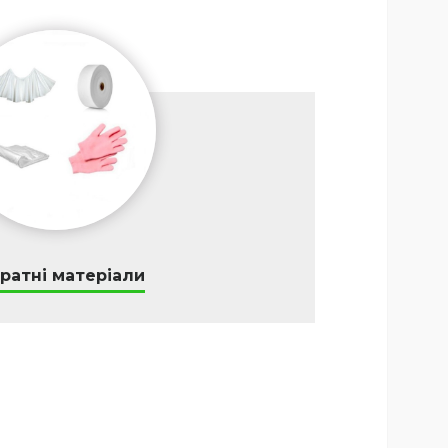
ратні матеріали