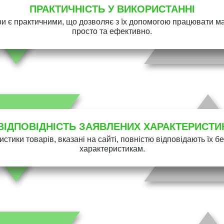
ПРАКТИЧНІСТЬ У ВИКОРИСТАННІ
и є практичними, що дозволяє з їх допомогою працювати 
просто та ефективно.
ВІДПОВІДНІСТЬ ЗАЯВЛЕНИХ ХАРАКТЕРИСТИ
истики товарів, вказані на сайті, повністю відповідають їх 
характеристикам.