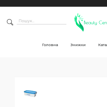
Головна
Знижки
Ката