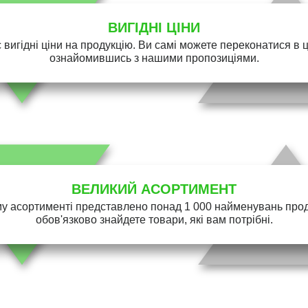
ВИГІДНІ ЦІНИ
 вигідні ціни на продукцію. Ви самі можете переконатися в 
ознайомившись з нашими пропозиціями.
ВЕЛИКИЙ АСОРТИМЕНТ
у асортименті представлено понад 1 000 найменувань проду
обов'язково знайдете товари, які вам потрібні.