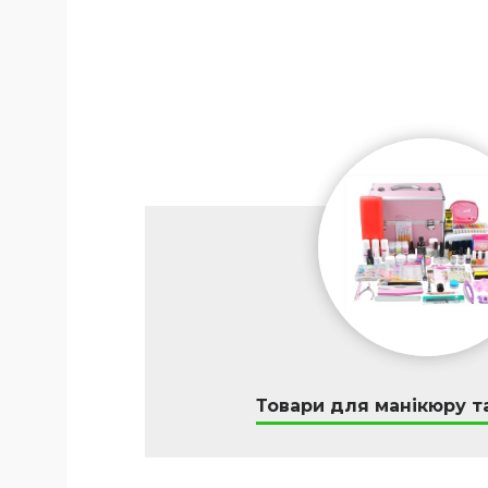
Товари для манікюру т