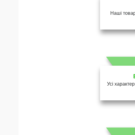
Наші товар
Усі характер