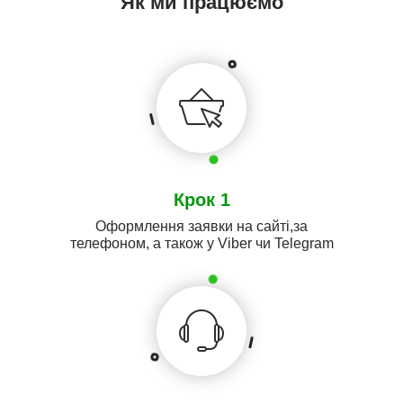
Як ми працюємо
Крок 1
Оформлення заявки на сайті,за
телефоном, а також у Viber чи Telegram