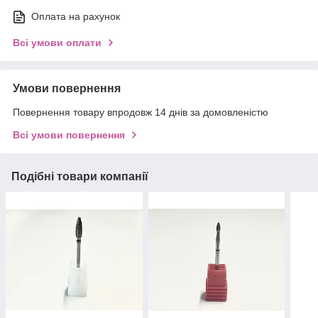
Оплата на рахунок
Всі умови оплати
Умови повернення
Повернення товару впродовж 14 днів за домовленістю
Всі умови повернення
Подібні товари компанії