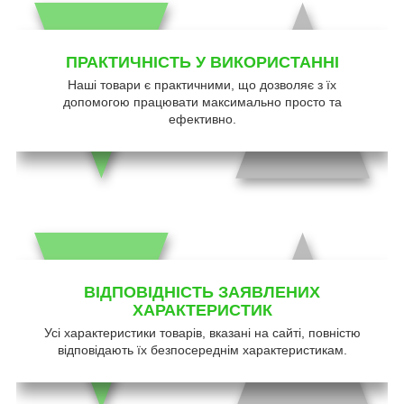
ПРАКТИЧНІСТЬ У ВИКОРИСТАННІ
Наші товари є практичними, що дозволяє з їх
допомогою працювати максимально просто та
ефективно.
ВІДПОВІДНІСТЬ ЗАЯВЛЕНИХ
ХАРАКТЕРИСТИК
Усі характеристики товарів, вказані на сайті, повністю
відповідають їх безпосереднім характеристикам.