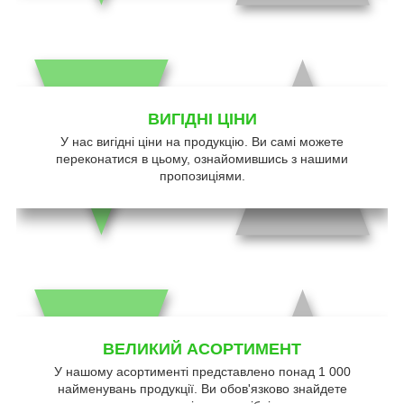
ВИГІДНІ ЦІНИ
У нас вигідні ціни на продукцію. Ви самі можете
переконатися в цьому, ознайомившись з нашими
пропозиціями.
ВЕЛИКИЙ АСОРТИМЕНТ
У нашому асортименті представлено понад 1 000
найменувань продукції. Ви обов'язково знайдете