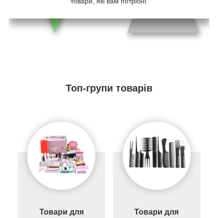
товари, які вам потрібні.
Топ-групи товарів
Товари для
Товари для