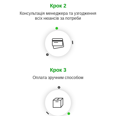
Крок 2
Консультація менеджера та узгодження
всіх нюансів за потреби
Крок 3
Оплата зручним способом