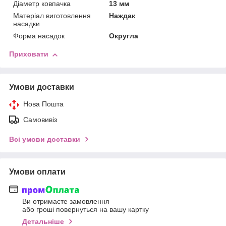
Діаметр ковпачка
13 мм
Матеріал виготовлення
Наждак
насадки
Форма насадок
Округла
Приховати
Умови доставки
Нова Пошта
Самовивіз
Всі умови доставки
Умови оплати
Ви отримаєте замовлення
або гроші повернуться на вашу картку
Детальніше