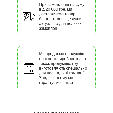
При замовленні на суму
від 20 000 грн. ми
доставляємо товар
безкоштовно. Це дуже
актуально для великих
замовлень.
Ми продаємо продукцію
власного виробництва, а
також продукцію, яку
виготовляють спеціально
для нас надійні компанії.
Завдяки цьому ми
гарантуємо її якість.