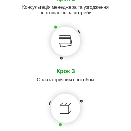
Консультація менеджера та узгодження
всіх нюансів за потреби
Крок 3
Оплата зручним способом