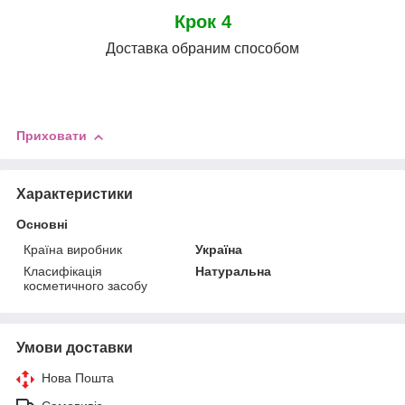
Крок 4
Доставка обраним способом
Приховати
Характеристики
Основні
Країна виробник
Україна
Класифікація
Натуральна
косметичного засобу
Умови доставки
Нова Пошта