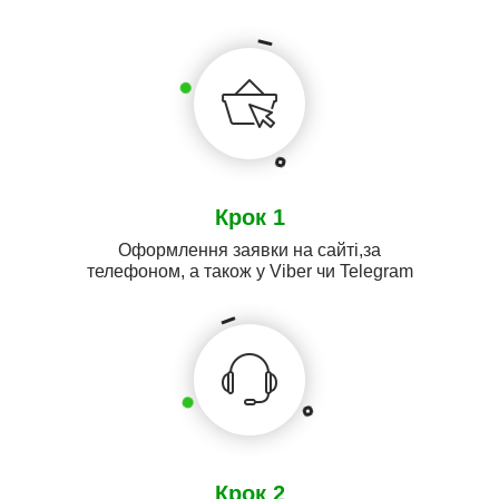
Крок 1
Оформлення заявки на сайті,за
телефоном, а також у Viber чи Telegram
Крок 2