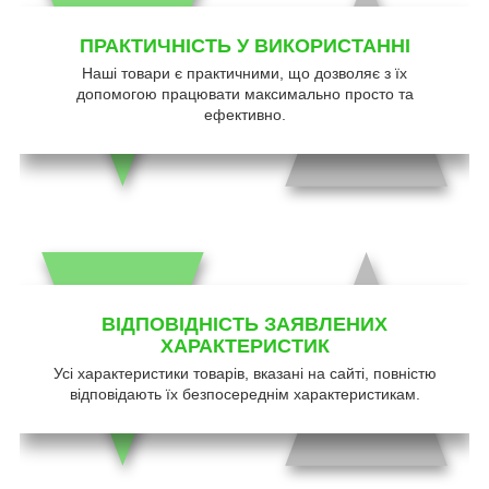
ПРАКТИЧНІСТЬ У ВИКОРИСТАННІ
Наші товари є практичними, що дозволяє з їх
допомогою працювати максимально просто та
ефективно.
ВІДПОВІДНІСТЬ ЗАЯВЛЕНИХ
ХАРАКТЕРИСТИК
Усі характеристики товарів, вказані на сайті, повністю
відповідають їх безпосереднім характеристикам.