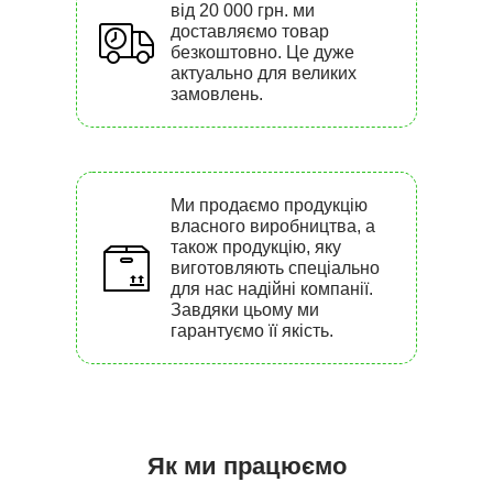
від 20 000 грн. ми
доставляємо товар
безкоштовно. Це дуже
актуально для великих
замовлень.
Ми продаємо продукцію
власного виробництва, а
також продукцію, яку
виготовляють спеціально
для нас надійні компанії.
Завдяки цьому ми
гарантуємо її якість.
Як ми працюємо