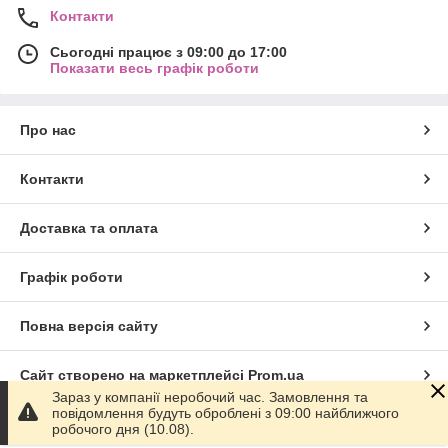
Контакти
Сьогодні працює з 09:00 до 17:00
Показати весь графік роботи
Про нас
Контакти
Доставка та оплата
Графік роботи
Повна версія сайту
Сайт створено на маркетплейсі
Prom.ua
Зараз у компанії неробочий час. Замовлення та
повідомлення будуть оброблені з 09:00 найближчого
Політика конфіденційності
робочого дня (10.08).