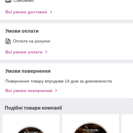
Самовивіз
Всі умови доставки
Умови оплати
Оплата на рахунок
Всі умови оплати
Умови повернення
Повернення товару впродовж 14 днів за домовленістю
Всі умови повернення
Подібні товари компанії