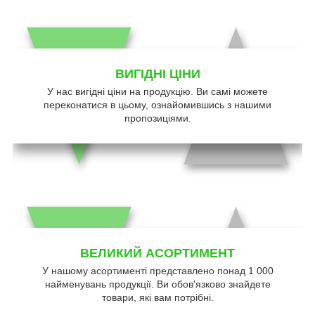
ВИГІДНІ ЦІНИ
У нас вигідні ціни на продукцію. Ви самі можете
переконатися в цьому, ознайомившись з нашими
пропозиціями.
ВЕЛИКИЙ АСОРТИМЕНТ
У нашому асортименті представлено понад 1 000
найменувань продукції. Ви обов'язково знайдете
товари, які вам потрібні.