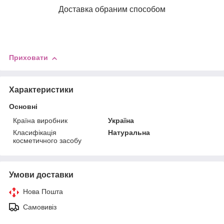
Доставка обраним способом
Приховати
Характеристики
Основні
Країна виробник
Україна
Класифікація
Натуральна
косметичного засобу
Умови доставки
Нова Пошта
Самовивіз