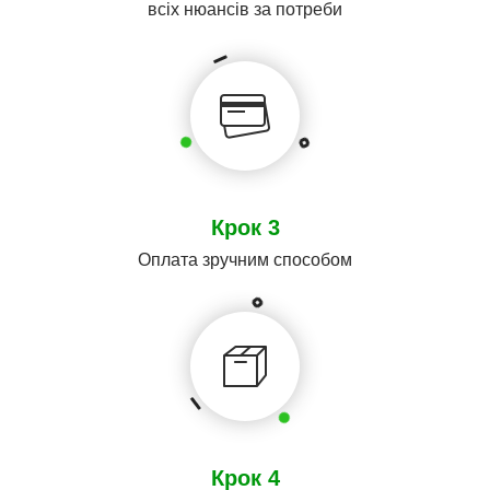
всіх нюансів за потреби
Крок 3
Оплата зручним способом
Крок 4