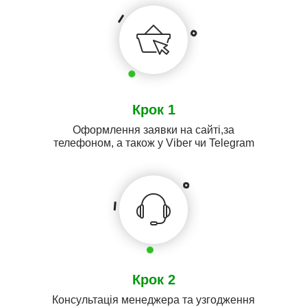
Крок 1
Оформлення заявки на сайті,за
телефоном, а також у Viber чи Telegram
Крок 2
Консультація менеджера та узгодження