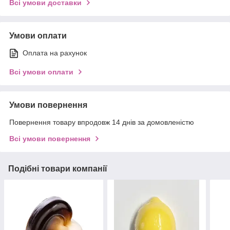
Всі умови доставки
Умови оплати
Оплата на рахунок
Всі умови оплати
Умови повернення
Повернення товару впродовж 14 днів за домовленістю
Всі умови повернення
Подібні товари компанії