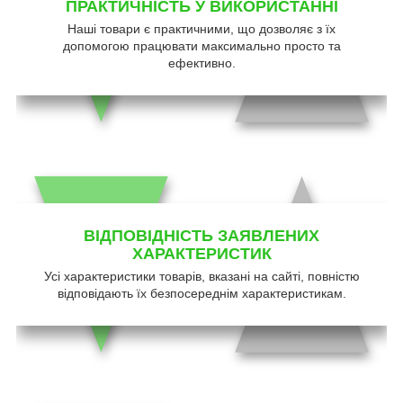
ПРАКТИЧНІСТЬ У ВИКОРИСТАННІ
Наші товари є практичними, що дозволяє з їх
допомогою працювати максимально просто та
ефективно.
ВІДПОВІДНІСТЬ ЗАЯВЛЕНИХ
ХАРАКТЕРИСТИК
Усі характеристики товарів, вказані на сайті, повністю
відповідають їх безпосереднім характеристикам.