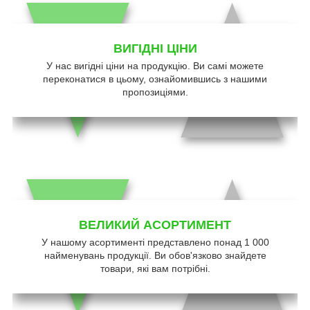
ВИГІДНІ ЦІНИ
У нас вигідні ціни на продукцію. Ви самі можете
переконатися в цьому, ознайомившись з нашими
пропозиціями.
ВЕЛИКИЙ АСОРТИМЕНТ
У нашому асортименті представлено понад 1 000
найменувань продукції. Ви обов'язково знайдете
товари, які вам потрібні.