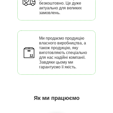
безкоштовно. Це дуже
актуально для великих
замовлень.
Ми продаємо продукцію
власного виробництва, а
також продукцію, яку
виготовляють спеціально
для нас надійні компанії.
Завдяки цьому ми
гарантуємо її якість.
Як ми працюємо