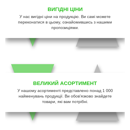
ВИГІДНІ ЦІНИ
У нас вигідні ціни на продукцію. Ви самі можете
переконатися в цьому, ознайомившись з нашими
пропозиціями.
ВЕЛИКИЙ АСОРТИМЕНТ
У нашому асортименті представлено понад 1 000
найменувань продукції. Ви обов'язково знайдете
товари, які вам потрібні.