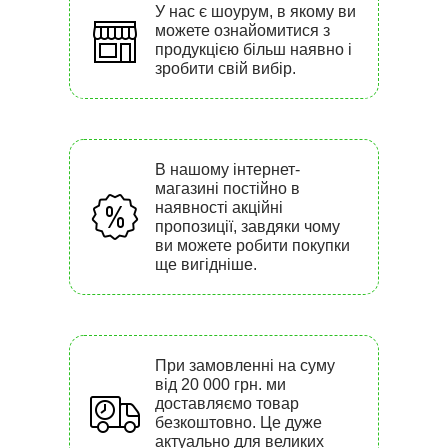
У нас є шоурум, в якому ви
можете ознайомитися з
продукцією більш наявно і
зробити свій вибір.
В нашому інтернет-
магазині постійно в
наявності акційні
пропозиції, завдяки чому
ви можете робити покупки
ще вигідніше.
При замовленні на суму
від 20 000 грн. ми
доставляємо товар
безкоштовно. Це дуже
актуально для великих