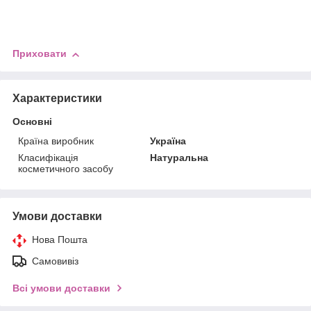
Приховати
Характеристики
Основні
Країна виробник
Україна
Класифікація
Натуральна
косметичного засобу
Умови доставки
Нова Пошта
Самовивіз
Всі умови доставки