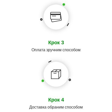
Крок 3
Оплата зручним способом
Крок 4
Доставка обраним способом