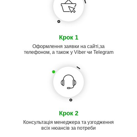
Крок 1
Оформлення заявки на сайті,за
телефоном, а також у Viber чи Telegram
Крок 2
Консультація менеджера та узгодження
всіх нюансів за потреби