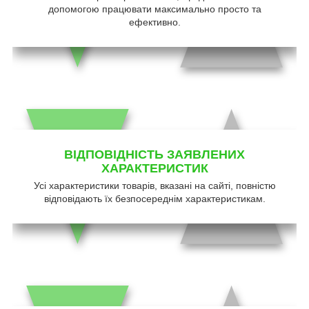
допомогою працювати максимально просто та
ефективно.
ВІДПОВІДНІСТЬ ЗАЯВЛЕНИХ
ХАРАКТЕРИСТИК
Усі характеристики товарів, вказані на сайті, повністю
відповідають їх безпосереднім характеристикам.