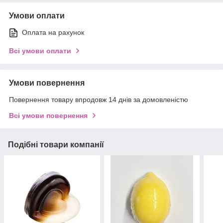
Умови оплати
Оплата на рахунок
Всі умови оплати
Умови повернення
Повернення товару впродовж 14 днів за домовленістю
Всі умови повернення
Подібні товари компанії