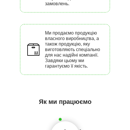
замовлень.
Ми продаємо продукцію
власного виробництва, а
також продукцію, яку
виготовляють спеціально
для нас надійні компанії.
Завдяки цьому ми
гарантуємо її якість.
Як ми працюємо