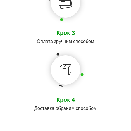
Крок 3
Оплата зручним способом
Крок 4
Доставка обраним способом