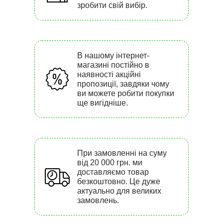
зробити свій вибір.
В нашому інтернет-
магазині постійно в
наявності акційні
пропозиції, завдяки чому
ви можете робити покупки
ще вигідніше.
При замовленні на суму
від 20 000 грн. ми
доставляємо товар
безкоштовно. Це дуже
актуально для великих
замовлень.