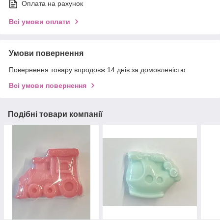
Оплата на рахунок
Всі умови оплати
Умови повернення
Повернення товару впродовж 14 днів за домовленістю
Всі умови повернення
Подібні товари компанії