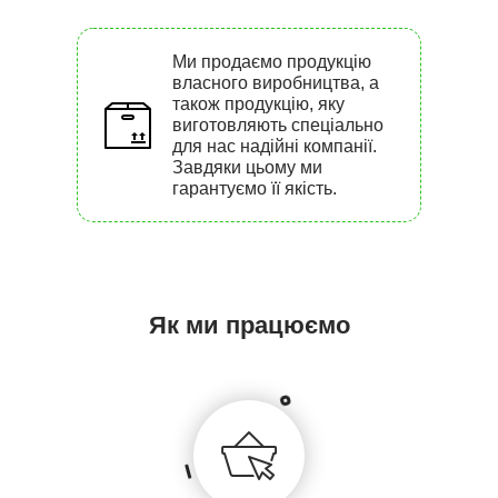
Ми продаємо продукцію
власного виробництва, а
також продукцію, яку
виготовляють спеціально
для нас надійні компанії.
Завдяки цьому ми
гарантуємо її якість.
Як ми працюємо