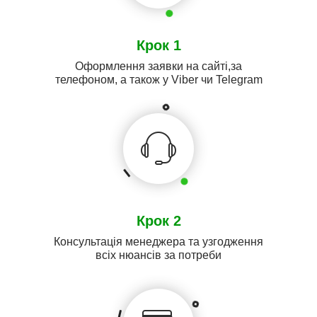
Крок 1
Оформлення заявки на сайті,за
телефоном, а також у Viber чи Telegram
Крок 2
Консультація менеджера та узгодження
всіх нюансів за потреби