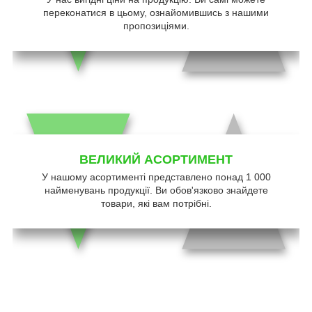
переконатися в цьому, ознайомившись з нашими
пропозиціями.
ВЕЛИКИЙ АСОРТИМЕНТ
У нашому асортименті представлено понад 1 000
найменувань продукції. Ви обов'язково знайдете
товари, які вам потрібні.