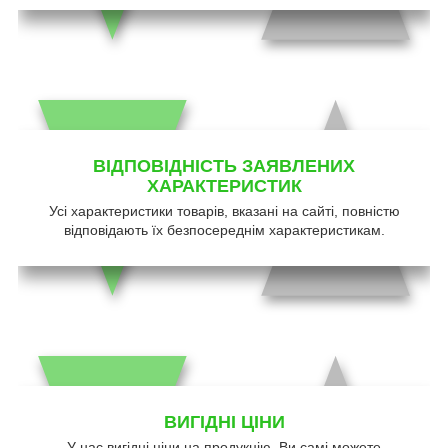
ВІДПОВІДНІСТЬ ЗАЯВЛЕНИХ
ХАРАКТЕРИСТИК
Усі характеристики товарів, вказані на сайті, повністю
відповідають їх безпосереднім характеристикам.
ВИГІДНІ ЦІНИ
У нас вигідні ціни на продукцію. Ви самі можете