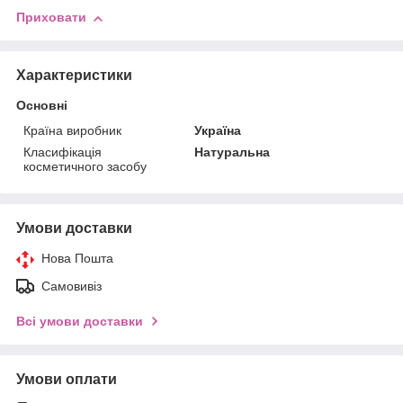
Приховати
Характеристики
Основні
Країна виробник
Україна
Класифікація
Натуральна
косметичного засобу
Умови доставки
Нова Пошта
Самовивіз
Всі умови доставки
Умови оплати