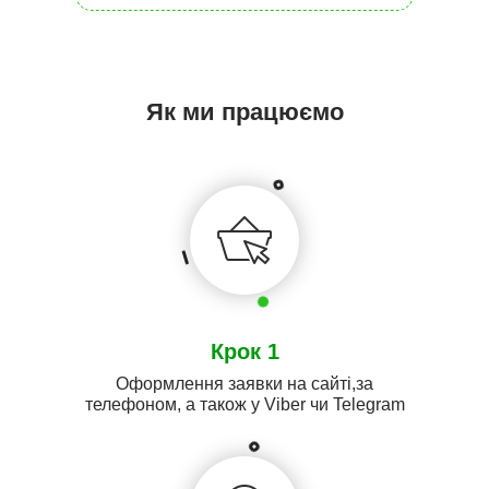
Як ми працюємо
Крок 1
Оформлення заявки на сайті,за
телефоном, а також у Viber чи Telegram