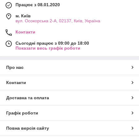
Працює з 08.01.2020
м. Київ
вул. Осокорська 2-А, 02137, Київ, Україна
Контакти
Сьогодні працює з 09:00 до 18:00
Показати весь графік роботи
Про нас
Контакти
Доставка та оплата
Графік роботи
Повна версія сайту