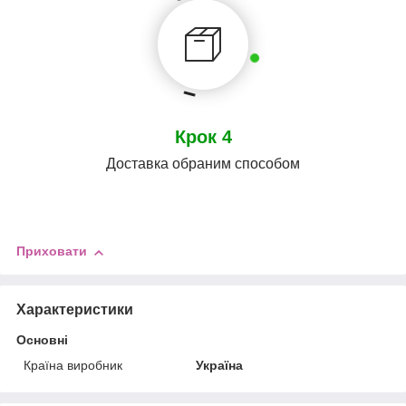
Крок 4
Доставка обраним способом
Приховати
Характеристики
Основні
Країна виробник
Україна