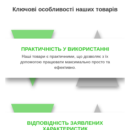
Ключові особливості наших товарів
ПРАКТИЧНІСТЬ У ВИКОРИСТАННІ
Наші товари є практичними, що дозволяє з їх
допомогою працювати максимально просто та
ефективно.
ВІДПОВІДНІСТЬ ЗАЯВЛЕНИХ
ХАРАКТЕРИСТИК