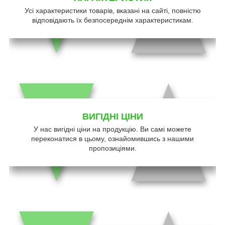
Усі характеристики товарів, вказані на сайті, повністю
відповідають їх безпосереднім характеристикам.
ВИГІДНІ ЦІНИ
У нас вигідні ціни на продукцію. Ви самі можете
переконатися в цьому, ознайомившись з нашими
пропозиціями.