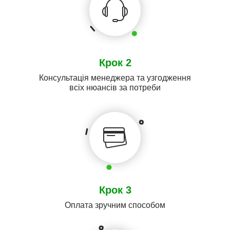
Крок 2
Консультація менеджера та узгодження
всіх нюансів за потреби
Крок 3
Оплата зручним способом