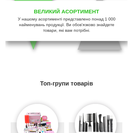
ВЕЛИКИЙ АСОРТИМЕНТ
У нашому асортименті представлено понад 1 000
найменувань продукції. Ви обов'язково знайдете
товари, які вам потрібні.
Топ-групи товарів