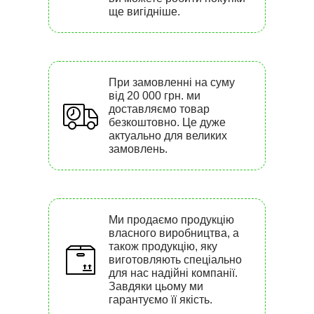
ще вигідніше.
При замовленні на суму
від 20 000 грн. ми
доставляємо товар
безкоштовно. Це дуже
актуально для великих
замовлень.
Ми продаємо продукцію
власного виробництва, а
також продукцію, яку
виготовляють спеціально
для нас надійні компанії.
Завдяки цьому ми
гарантуємо її якість.