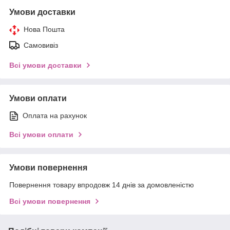
Умови доставки
Нова Пошта
Самовивіз
Всі умови доставки
Умови оплати
Оплата на рахунок
Всі умови оплати
Умови повернення
Повернення товару впродовж 14 днів за домовленістю
Всі умови повернення