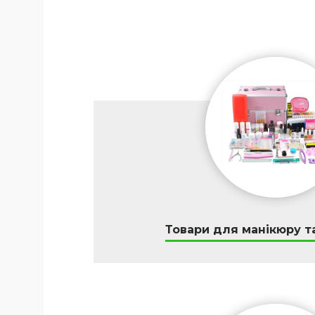
Товари для манікюру т