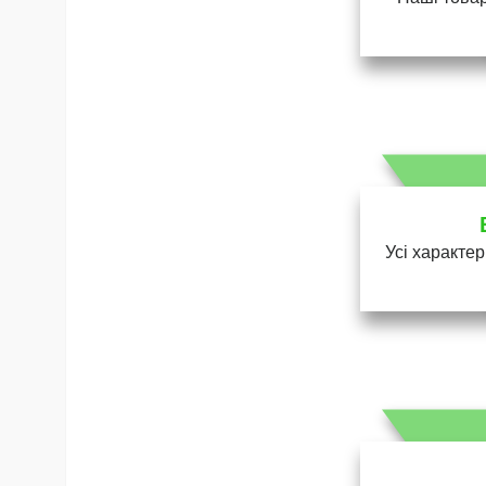
Усі характер