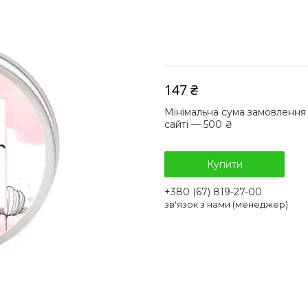
147 ₴
Мінімальна сума замовлення
сайті — 500 ₴
Купити
+380 (67) 819-27-00
зв'язок з нами (менеджер)