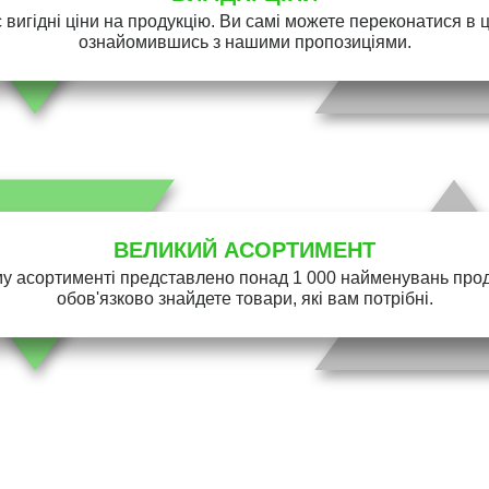
 вигідні ціни на продукцію. Ви самі можете переконатися в 
ознайомившись з нашими пропозиціями.
ВЕЛИКИЙ АСОРТИМЕНТ
у асортименті представлено понад 1 000 найменувань проду
обов'язково знайдете товари, які вам потрібні.