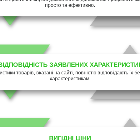
просто та ефективно.
ВІДПОВІДНІСТЬ ЗАЯВЛЕНИХ ХАРАКТЕРИСТИ
истики товарів, вказані на сайті, повністю відповідають їх 
характеристикам.
ВИГІДНІ ЦІНИ