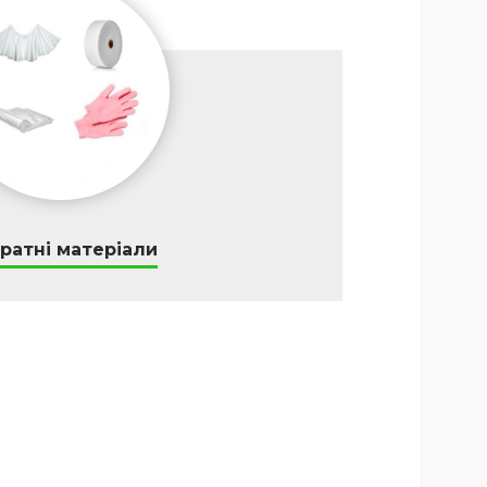
ратні матеріали