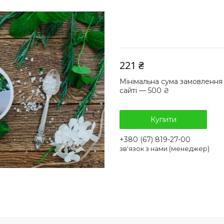
221 ₴
Мінімальна сума замовлення
сайті — 500 ₴
Купити
+380 (67) 819-27-00
зв'язок з нами (менеджер)