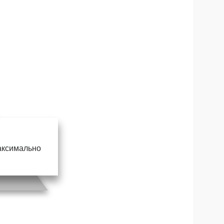
максимально