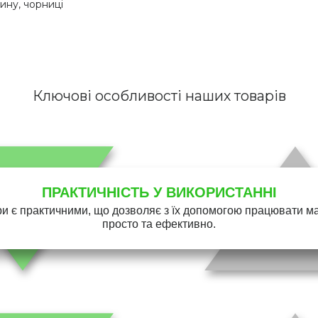
лину, чорниці
Ключові особливості наших товарів
ПРАКТИЧНІСТЬ У ВИКОРИСТАННІ
и є практичними, що дозволяє з їх допомогою працювати 
просто та ефективно.