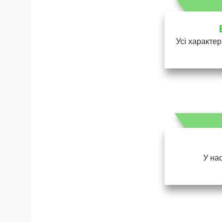
Усі характер
У нас