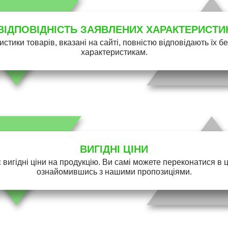
ВІДПОВІДНІСТЬ ЗАЯВЛЕНИХ ХАРАКТЕРИСТИ
истики товарів, вказані на сайті, повністю відповідають їх 
характеристикам.
ВИГІДНІ ЦІНИ
 вигідні ціни на продукцію. Ви самі можете переконатися в 
ознайомившись з нашими пропозиціями.