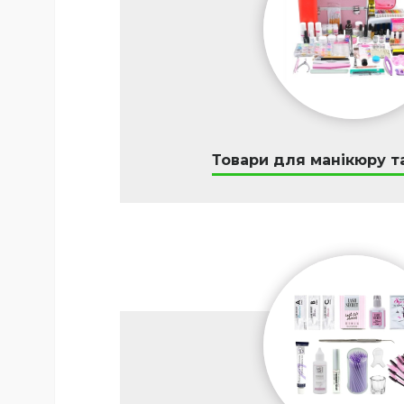
Товари для манікюру т