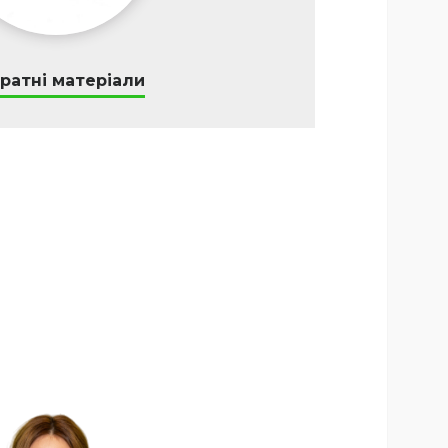
ратні матеріали