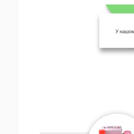
У нашом