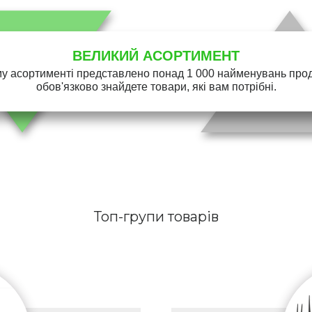
ВЕЛИКИЙ АСОРТИМЕНТ
у асортименті представлено понад 1 000 найменувань проду
обов'язково знайдете товари, які вам потрібні.
Топ-групи товарів