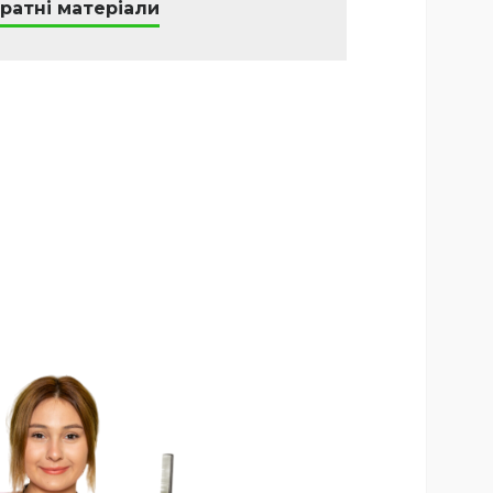
ратні матеріали