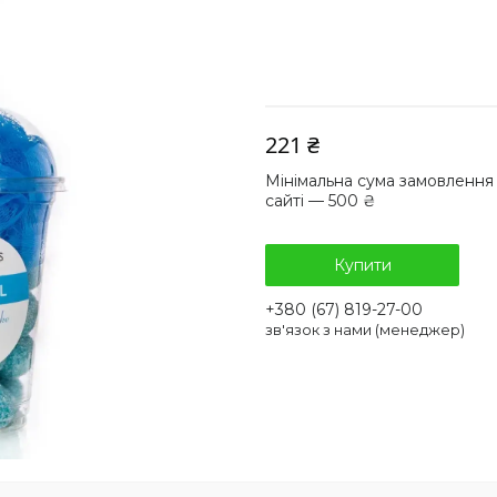
221 ₴
Мінімальна сума замовлення
сайті — 500 ₴
Купити
+380 (67) 819-27-00
зв'язок з нами (менеджер)