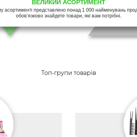
ВЕЛИКИЙ АСОРТИМЕНТ
у асортименті представлено понад 1 000 найменувань проду
обов'язково знайдете товари, які вам потрібні.
Топ-групи товарів