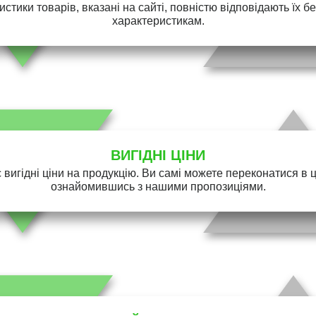
истики товарів, вказані на сайті, повністю відповідають їх 
характеристикам.
ВИГІДНІ ЦІНИ
 вигідні ціни на продукцію. Ви самі можете переконатися в 
ознайомившись з нашими пропозиціями.