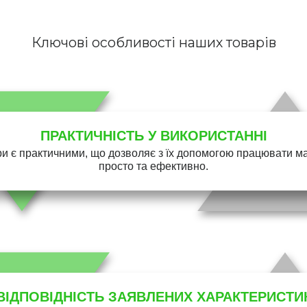
Ключові особливості наших товарів
ПРАКТИЧНІСТЬ У ВИКОРИСТАННІ
и є практичними, що дозволяє з їх допомогою працювати 
просто та ефективно.
ВІДПОВІДНІСТЬ ЗАЯВЛЕНИХ ХАРАКТЕРИСТИ