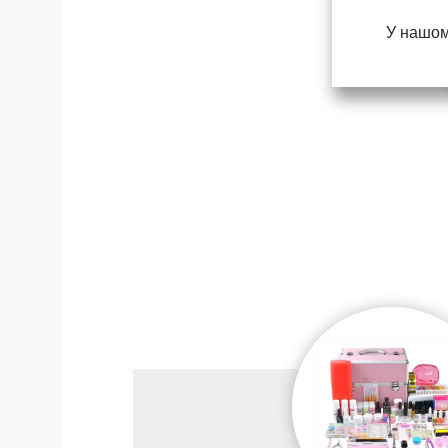
У нашом