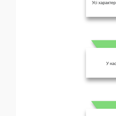
Усі характер
У нас