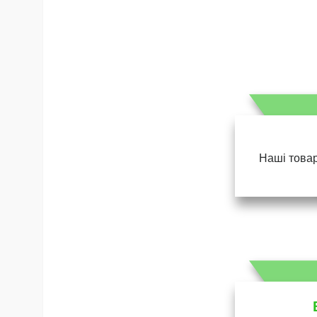
Наші товар