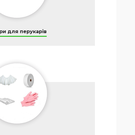
ри для перукарів