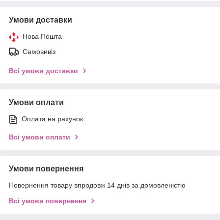
Умови доставки
Нова Пошта
Самовивіз
Всі умови доставки
Умови оплати
Оплата на рахунок
Всі умови оплати
Умови повернення
Повернення товару впродовж 14 днів за домовленістю
Всі умови повернення