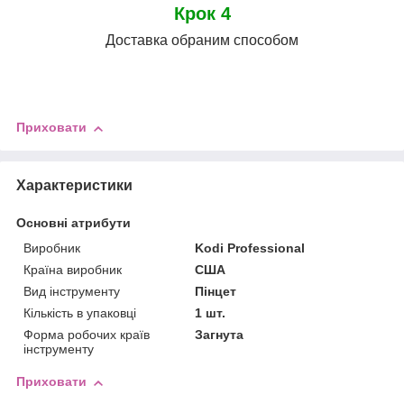
Крок 4
Доставка обраним способом
Приховати
Характеристики
Основні атрибути
Виробник
Kodi Professional
Країна виробник
США
Вид інструменту
Пінцет
Кількість в упаковці
1 шт.
Форма робочих країв
Загнута
інструменту
Приховати