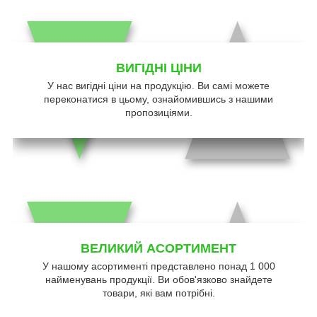
ВИГІДНІ ЦІНИ
У нас вигідні ціни на продукцію. Ви самі можете
переконатися в цьому, ознайомившись з нашими
пропозиціями.
ВЕЛИКИЙ АСОРТИМЕНТ
У нашому асортименті представлено понад 1 000
найменувань продукції. Ви обов'язково знайдете
товари, які вам потрібні.