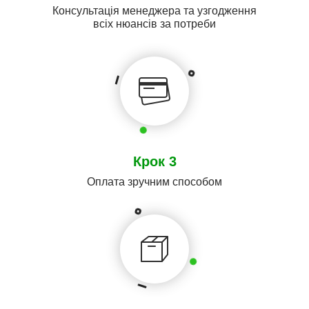
Консультація менеджера та узгодження
всіх нюансів за потреби
Крок 3
Оплата зручним способом