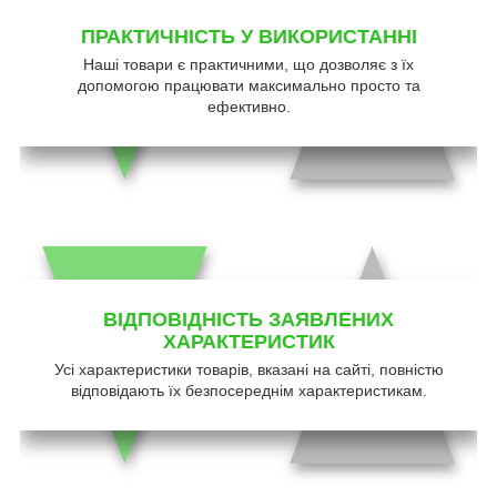
ПРАКТИЧНІСТЬ У ВИКОРИСТАННІ
Наші товари є практичними, що дозволяє з їх
допомогою працювати максимально просто та
ефективно.
ВІДПОВІДНІСТЬ ЗАЯВЛЕНИХ
ХАРАКТЕРИСТИК
Усі характеристики товарів, вказані на сайті, повністю
відповідають їх безпосереднім характеристикам.