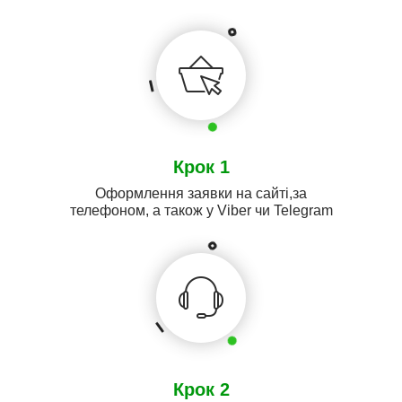
Крок 1
Оформлення заявки на сайті,за
телефоном, а також у Viber чи Telegram
Крок 2