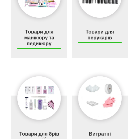
Товари для
Товари для
манікюру та
перукарів
педикюру
Товари для брів
Витратні