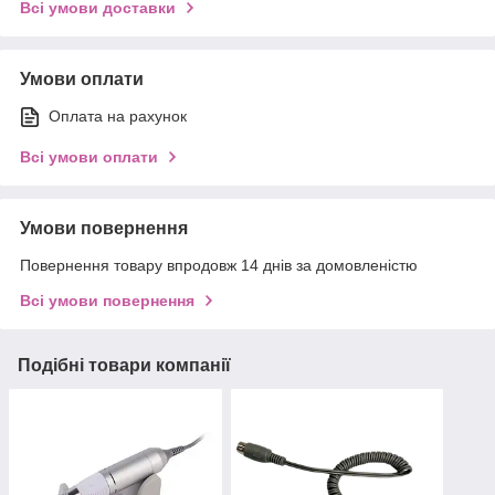
Всі умови доставки
Умови оплати
Оплата на рахунок
Всі умови оплати
Умови повернення
Повернення товару впродовж 14 днів за домовленістю
Всі умови повернення
Подібні товари компанії