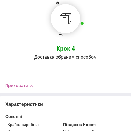
Крок 4
Доставка обраним способом
Приховати
Характеристики
Основні
Країна виробник
Південна Корея