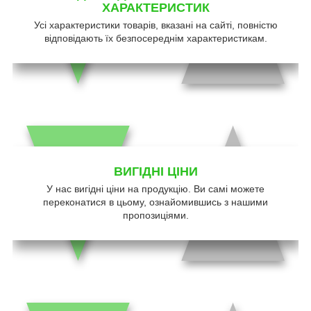
ХАРАКТЕРИСТИК
Усі характеристики товарів, вказані на сайті, повністю
відповідають їх безпосереднім характеристикам.
ВИГІДНІ ЦІНИ
У нас вигідні ціни на продукцію. Ви самі можете
переконатися в цьому, ознайомившись з нашими
пропозиціями.