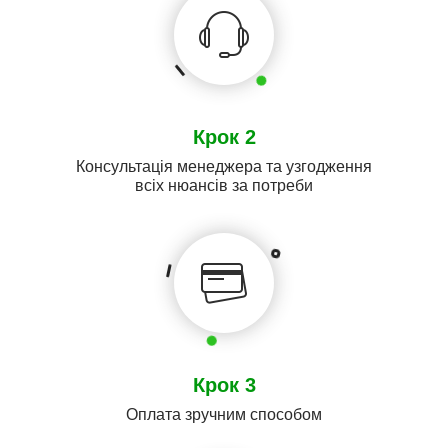
Крок 2
Консультація менеджера та узгодження
всіх нюансів за потреби
Крок 3
Оплата зручним способом