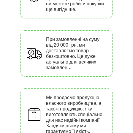
ви можете робити покупки
ще вигідніше.
При замовленні на суму
від 20 000 грн. ми
доставляємо товар
безкоштовно. Це дуже
актуально для великих
замовлень.
Ми продаємо продукцію
власного виробництва, а
також продукцію, яку
виготовляють спеціально
для нас надійні компанії.
Завдяки цьому ми
гарантуємо її якість.