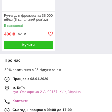
Ручка для фрезера на 35 000
об/хв (5-канальний роз’єм)
В наявності
400
₴
520 ₴
Купити
Про нас
82% позитивних з 23 відгуків за рік
Працює з 08.01.2020
м. Київ
вул. Осокорська 2-А, 02137, Київ, Україна
Контакти
Сьогодні працює з 09:00 до 17:00