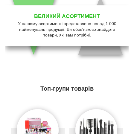
ВЕЛИКИЙ АСОРТИМЕНТ
У нашому асортименті представлено понад 1 000
найменувань продукції. Ви обов'язково знайдете
товари, які вам потрібні.
Топ-групи товарів