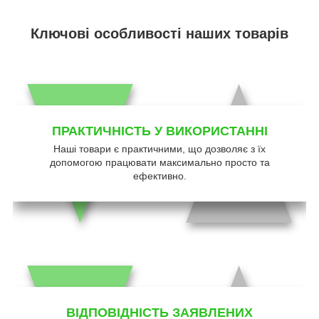
Ключові особливості наших товарів
ПРАКТИЧНІСТЬ У ВИКОРИСТАННІ
Наші товари є практичними, що дозволяє з їх
допомогою працювати максимально просто та
ефективно.
ВІДПОВІДНІСТЬ ЗАЯВЛЕНИХ