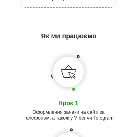
Як ми працюємо
Крок 1
Оформлення заявки на сайті,за
телефоном, а також у Viber чи Telegram