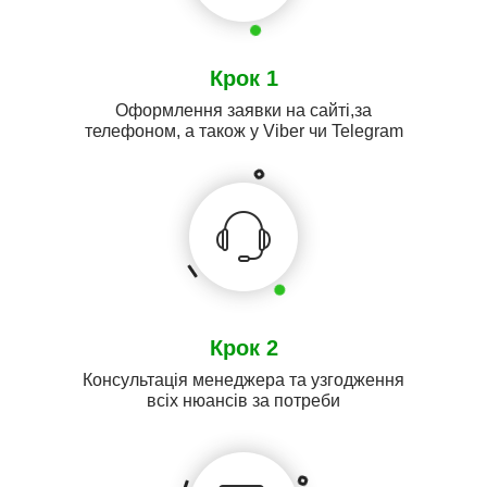
Крок 1
Оформлення заявки на сайті,за
телефоном, а також у Viber чи Telegram
Крок 2
Консультація менеджера та узгодження
всіх нюансів за потреби