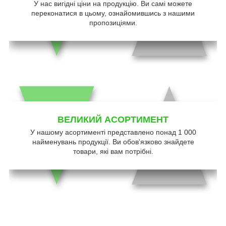
У нас вигідні ціни на продукцію. Ви самі можете
переконатися в цьому, ознайомившись з нашими
пропозиціями.
ВЕЛИКИЙ АСОРТИМЕНТ
У нашому асортименті представлено понад 1 000
найменувань продукції. Ви обов'язково знайдете
товари, які вам потрібні.