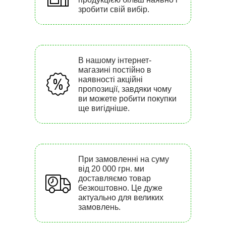
зробити свій вибір.
В нашому інтернет-
магазині постійно в
наявності акційні
пропозиції, завдяки чому
ви можете робити покупки
ще вигідніше.
При замовленні на суму
від 20 000 грн. ми
доставляємо товар
безкоштовно. Це дуже
актуально для великих
замовлень.