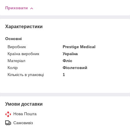
Приховати
Характеристики
Основні
Виробник
Prestige Medical
Країна виробник
Україна
Матеріал
Фліс
Колір
Фіолетовий
Кількість в упаковці
1
Умови доставки
Нова Пошта
Самовивіз