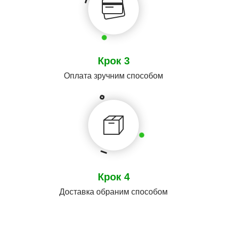
Крок 3
Оплата зручним способом
Крок 4
Доставка обраним способом