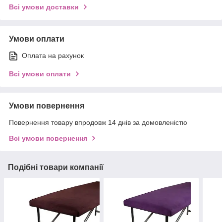
Всі умови доставки
Умови оплати
Оплата на рахунок
Всі умови оплати
Умови повернення
Повернення товару впродовж 14 днів за домовленістю
Всі умови повернення
Подібні товари компанії