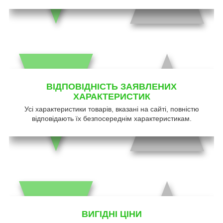
ВІДПОВІДНІСТЬ ЗАЯВЛЕНИХ
ХАРАКТЕРИСТИК
Усі характеристики товарів, вказані на сайті, повністю
відповідають їх безпосереднім характеристикам.
ВИГІДНІ ЦІНИ