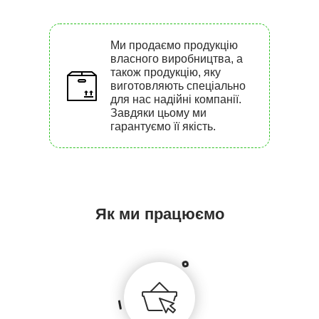
Ми продаємо продукцію
власного виробництва, а
також продукцію, яку
виготовляють спеціально
для нас надійні компанії.
Завдяки цьому ми
гарантуємо її якість.
Як ми працюємо