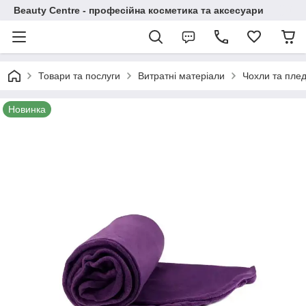
Beauty Centre - професійна косметика та аксесуари
Товари та послуги
Витратні матеріали
Чохли та пле
Новинка