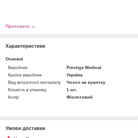
Приховати
Характеристики
Основні
Виробник
Prestige Medical
Країна виробник
Україна
Вид витратного матеріалу
Чохол на кушетку
Кількість в упаковці
1 шт.
Колір
Фіолетовий
Умови доставки