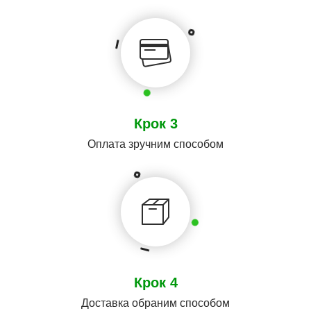
Крок 3
Оплата зручним способом
Крок 4
Доставка обраним способом