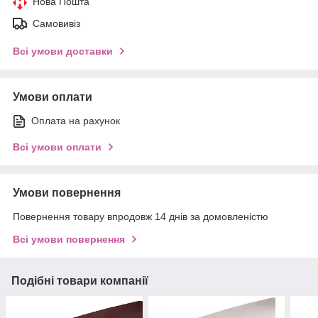
Нова Пошта
Самовивіз
Всі умови доставки
Умови оплати
Оплата на рахунок
Всі умови оплати
Умови повернення
Повернення товару впродовж 14 днів за домовленістю
Всі умови повернення
Подібні товари компанії