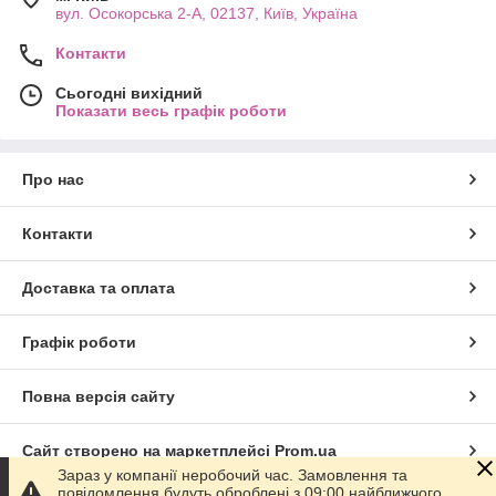
вул. Осокорська 2-А, 02137, Київ, Україна
Контакти
Сьогодні вихідний
Показати весь графік роботи
Про нас
Контакти
Доставка та оплата
Графік роботи
Повна версія сайту
Сайт створено на маркетплейсі
Prom.ua
Зараз у компанії неробочий час. Замовлення та
повідомлення будуть оброблені з 09:00 найближчого