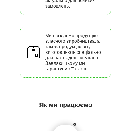
актуально для великих
замовлень.
Ми продаємо продукцію
власного виробництва, а
також продукцію, яку
виготовляють спеціально
для нас надійні компанії.
Завдяки цьому ми
гарантуємо її якість.
Як ми працюємо