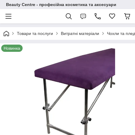
Beauty Centre - професійна косметика та аксесуари
Товари та послуги
Витратні матеріали
Чохли та пле
Новинка