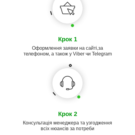
Крок 1
Оформлення заявки на сайті,за
телефоном, а також у Viber чи Telegram
Крок 2
Консультація менеджера та узгодження
всіх нюансів за потреби