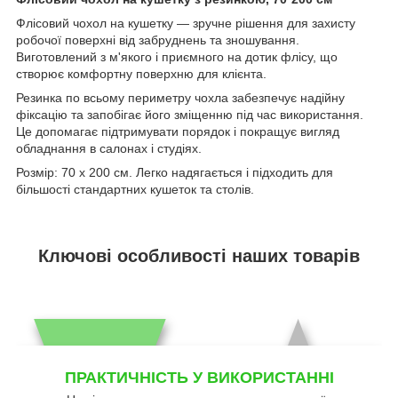
Флісовий чохол на кушетку — зручне рішення для захисту
робочої поверхні від забруднень та зношування.
Виготовлений з м'якого і приємного на дотик флісу, що
створює комфортну поверхню для клієнта.
Резинка по всьому периметру чохла забезпечує надійну
фіксацію та запобігає його зміщенню під час використання.
Це допомагає підтримувати порядок і покращує вигляд
обладнання в салонах і студіях.
Розмір: 70 х 200 см. Легко надягається і підходить для
більшості стандартних кушеток та столів.
Ключові особливості наших товарів
ПРАКТИЧНІСТЬ У ВИКОРИСТАННІ