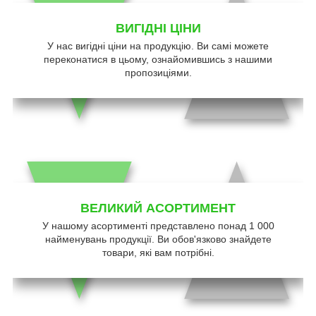
ВИГІДНІ ЦІНИ
У нас вигідні ціни на продукцію. Ви самі можете
переконатися в цьому, ознайомившись з нашими
пропозиціями.
ВЕЛИКИЙ АСОРТИМЕНТ
У нашому асортименті представлено понад 1 000
найменувань продукції. Ви обов'язково знайдете
товари, які вам потрібні.