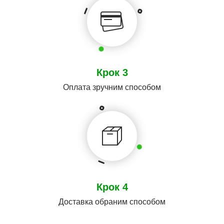
Крок 3
Оплата зручним способом
Крок 4
Доставка обраним способом