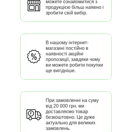
можете ознайомитися з
продукцією більш наявно і
зробити свій вибір.
В нашому інтернет-
магазині постійно в
наявності акційні
пропозиції, завдяки чому
ви можете робити покупки
ще вигідніше.
При замовленні на суму
від 20 000 грн. ми
доставляємо товар
безкоштовно. Це дуже
актуально для великих
замовлень.