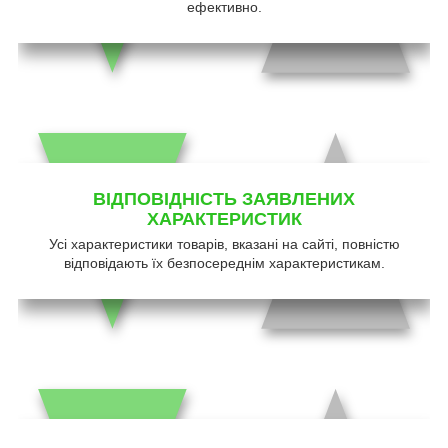
ефективно.
ВІДПОВІДНІСТЬ ЗАЯВЛЕНИХ
ХАРАКТЕРИСТИК
Усі характеристики товарів, вказані на сайті, повністю
відповідають їх безпосереднім характеристикам.