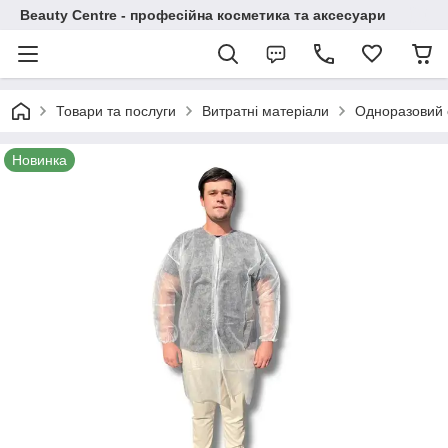
Beauty Centre - професійна косметика та аксесуари
Товари та послуги
Витратні матеріали
Одноразовий о
Новинка