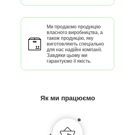
Ми продаємо продукцію
власного виробництва, а
також продукцію, яку
виготовляють спеціально
для нас надійні компанії.
Завдяки цьому ми
гарантуємо її якість.
Як ми працюємо