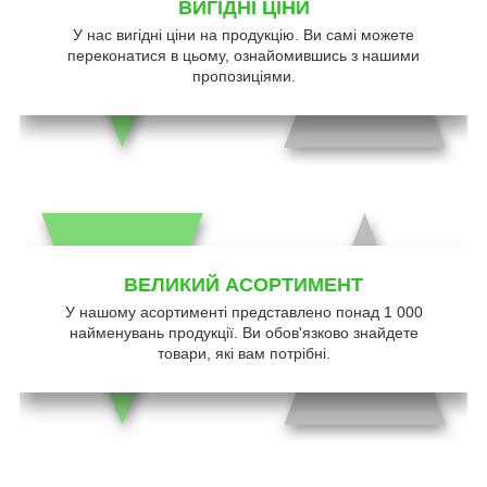
ВИГІДНІ ЦІНИ
У нас вигідні ціни на продукцію. Ви самі можете
переконатися в цьому, ознайомившись з нашими
пропозиціями.
ВЕЛИКИЙ АСОРТИМЕНТ
У нашому асортименті представлено понад 1 000
найменувань продукції. Ви обов'язково знайдете
товари, які вам потрібні.