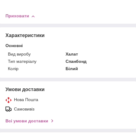
Приховати
Характеристики
Основні
Вид виробу
Халат
Тип матеріалу
Спанбонд
Колір
Білий
Умови доставки
Нова Пошта
Самовивіз
Всі умови доставки