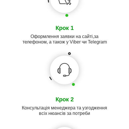
Крок 1
Оформлення заявки на сайті,за
телефоном, а також у Viber чи Telegram
Крок 2
Консультація менеджера та узгодження
всіх нюансів за потреби