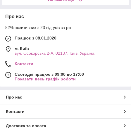
Про нас
82% позитивних з 23 відгуків за рік
Працює з 08.01.2020
м. Київ
вул. Осокорська 2-А, 02137, Київ, Україна
Контакти
Сьогодні працює з 09:00 до 17:00
Показати весь графік роботи
Про нас
Контакти
Доставка та оплата