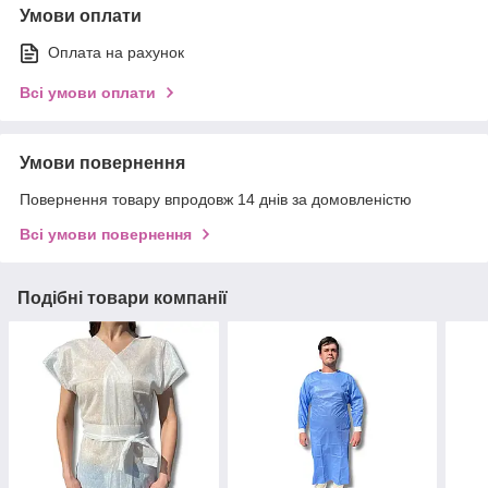
Умови оплати
Оплата на рахунок
Всі умови оплати
Умови повернення
Повернення товару впродовж 14 днів за домовленістю
Всі умови повернення
Подібні товари компанії