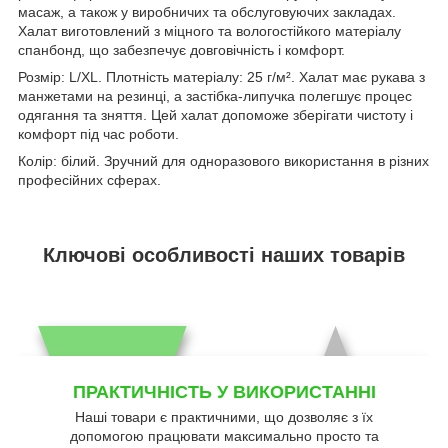
масаж, а також у виробничих та обслуговуючих закладах.
Халат виготовлений з міцного та вологостійкого матеріалу
спанбонд, що забезпечує довговічність і комфорт.
Розмір: L/XL. Плотність матеріалу: 25 г/м². Халат має рукава з
манжетами на резинці, а застібка-липучка полегшує процес
одягання та зняття. Цей халат допоможе зберігати чистоту і
комфорт під час роботи.
Колір: білий. Зручний для одноразового використання в різних
професійних сферах.
Ключові особливості наших товарів
ПРАКТИЧНІСТЬ У ВИКОРИСТАННІ
Наші товари є практичними, що дозволяє з їх
допомогою працювати максимально просто та