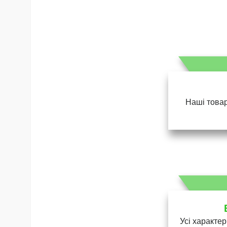
Наші товар
Усі характер