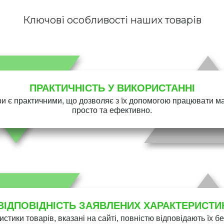
Ключові особливості наших товарів
ПРАКТИЧНІСТЬ У ВИКОРИСТАННІ
и є практичними, що дозволяє з їх допомогою працювати 
просто та ефективно.
ВІДПОВІДНІСТЬ ЗАЯВЛЕНИХ ХАРАКТЕРИСТИ
истики товарів, вказані на сайті, повністю відповідають їх 