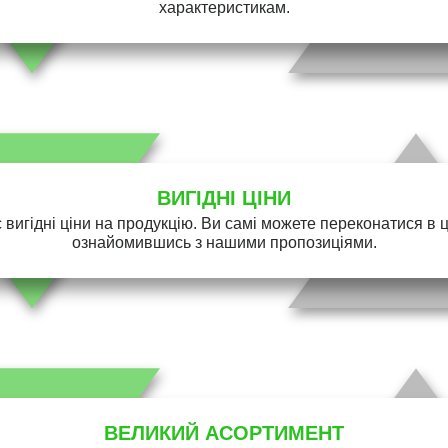
характеристикам.
ВИГІДНІ ЦІНИ
 вигідні ціни на продукцію. Ви самі можете переконатися в 
ознайомившись з нашими пропозиціями.
ВЕЛИКИЙ АСОРТИМЕНТ