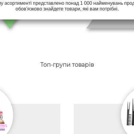
у асортименті представлено понад 1 000 найменувань проду
обов'язково знайдете товари, які вам потрібні.
Топ-групи товарів