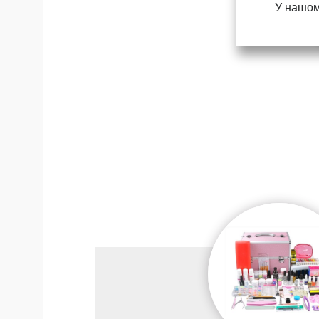
У нашом