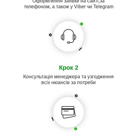
Оформлення заявки на сайті,за
телефоном, а також у Viber чи Telegram
Крок 2
Консультація менеджера та узгодження
всіх нюансів за потреби