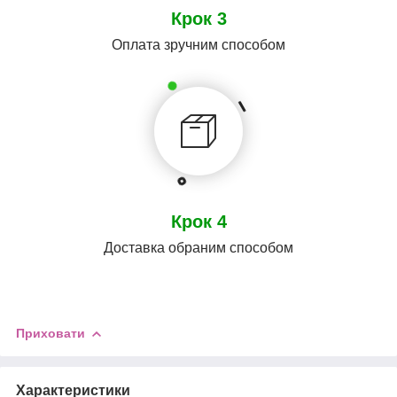
Крок 3
Оплата зручним способом
Крок 4
Доставка обраним способом
Приховати
Характеристики