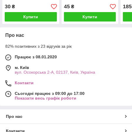
30
45
185
₴
₴
Купити
Купити
Про нас
82% позитивних з 23 відгуків за рік
Працює з 08.01.2020
м. Київ
вул. Осокорська 2-А, 02137, Київ, Україна
Контакти
Сьогодні працює з 09:00 до 17:00
Показати весь графік роботи
Про нас
Контакти