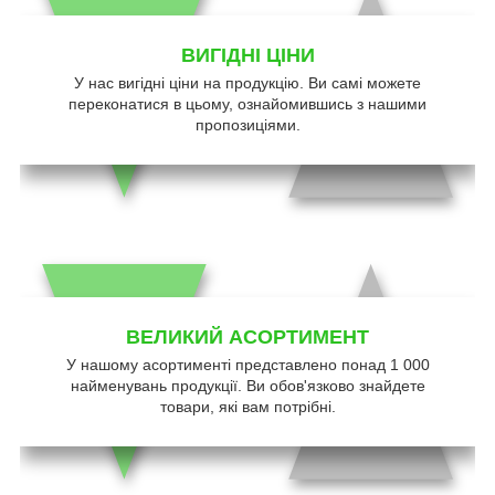
ВИГІДНІ ЦІНИ
У нас вигідні ціни на продукцію. Ви самі можете
переконатися в цьому, ознайомившись з нашими
пропозиціями.
ВЕЛИКИЙ АСОРТИМЕНТ
У нашому асортименті представлено понад 1 000
найменувань продукції. Ви обов'язково знайдете
товари, які вам потрібні.