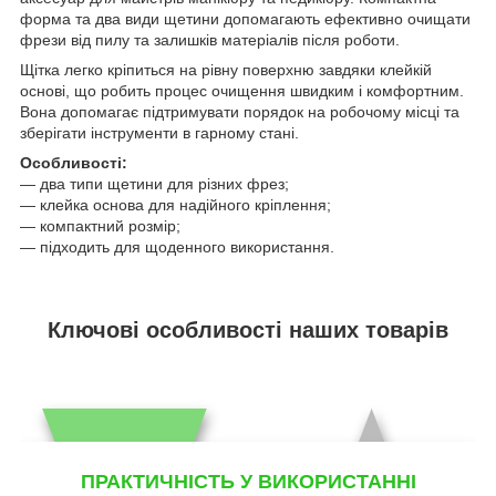
форма та два види щетини допомагають ефективно очищати
фрези від пилу та залишків матеріалів після роботи.
Щітка легко кріпиться на рівну поверхню завдяки клейкій
основі, що робить процес очищення швидким і комфортним.
Вона допомагає підтримувати порядок на робочому місці та
зберігати інструменти в гарному стані.
Особливості:
— два типи щетини для різних фрез;
— клейка основа для надійного кріплення;
— компактний розмір;
— підходить для щоденного використання.
Ключові особливості наших товарів
ПРАКТИЧНІСТЬ У ВИКОРИСТАННІ