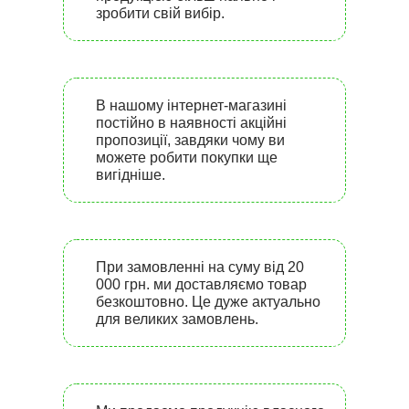
зробити свій вибір.
В нашому інтернет-магазині
постійно в наявності акційні
пропозиції, завдяки чому ви
можете робити покупки ще
вигідніше.
При замовленні на суму від 20
000 грн. ми доставляємо товар
безкоштовно. Це дуже актуально
для великих замовлень.