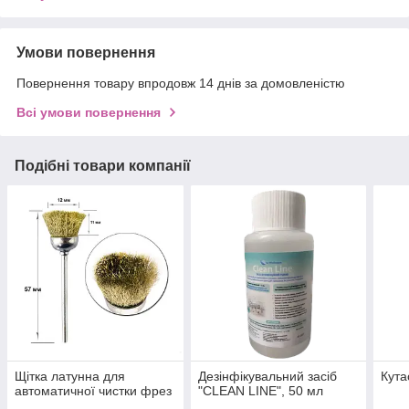
Умови повернення
Повернення товару впродовж 14 днів за домовленістю
Всі умови повернення
Подібні товари компанії
Щітка латунна для
Дезінфікувальний засіб
Кута
автоматичної чистки фрез
"CLEAN LINE", 50 мл