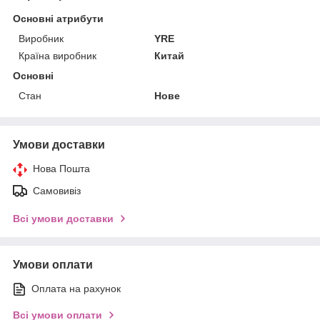
Основні атрибути
Виробник
YRE
Країна виробник
Китай
Основні
Стан
Нове
Умови доставки
Нова Пошта
Самовивіз
Всі умови доставки
Умови оплати
Оплата на рахунок
Всі умови оплати