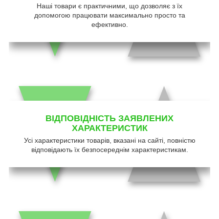
Наші товари є практичними, що дозволяє з їх
допомогою працювати максимально просто та
ефективно.
ВІДПОВІДНІСТЬ ЗАЯВЛЕНИХ
ХАРАКТЕРИСТИК
Усі характеристики товарів, вказані на сайті, повністю
відповідають їх безпосереднім характеристикам.