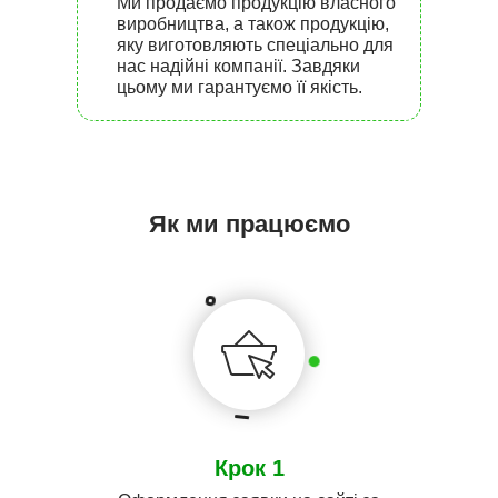
Ми продаємо продукцію власного
виробництва, а також продукцію,
яку виготовляють спеціально для
нас надійні компанії. Завдяки
цьому ми гарантуємо її якість.
Як ми працюємо
Крок 1