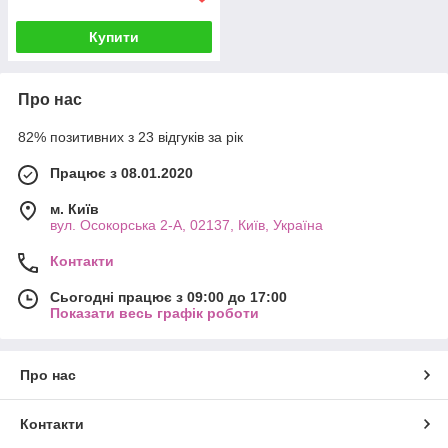
Купити
Про нас
82% позитивних з 23 відгуків за рік
Працює з 08.01.2020
м. Київ
вул. Осокорська 2-А, 02137, Київ, Україна
Контакти
Сьогодні працює з 09:00 до 17:00
Показати весь графік роботи
Про нас
Контакти