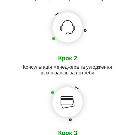
Крок 2
Консультація менеджера та узгодження
всіх нюансів за потреби
Крок 3