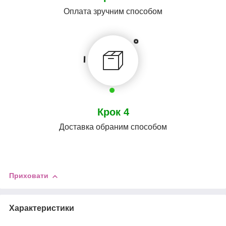
Оплата зручним способом
Крок 4
Доставка обраним способом
Приховати
Характеристики