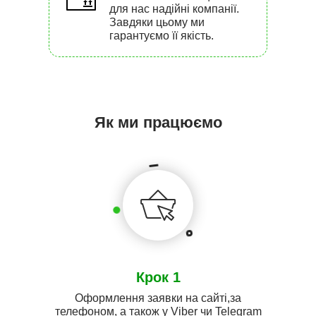
для нас надійні компанії.
Завдяки цьому ми
гарантуємо її якість.
Як ми працюємо
Крок 1
Оформлення заявки на сайті,за
телефоном, а також у Viber чи Telegram