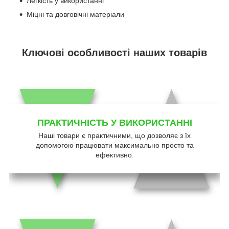
Легкість у використанні
Міцні та довговічні матеріали
Ключові особливості наших товарів
ПРАКТИЧНІСТЬ У ВИКОРИСТАННІ
Наші товари є практичними, що дозволяє з їх
допомогою працювати максимально просто та
ефективно.