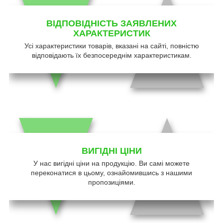
ВІДПОВІДНІСТЬ ЗАЯВЛЕНИХ
ХАРАКТЕРИСТИК
Усі характеристики товарів, вказані на сайті, повністю
відповідають їх безпосереднім характеристикам.
ВИГІДНІ ЦІНИ
У нас вигідні ціни на продукцію. Ви самі можете
переконатися в цьому, ознайомившись з нашими
пропозиціями.