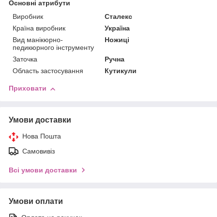
Основні атрибути
Виробник
Сталекс
Країна виробник
Україна
Вид манікюрно-
Ножиці
педикюрного інструменту
Заточка
Ручна
Область застосування
Кутикули
Приховати
Умови доставки
Нова Пошта
Самовивіз
Всі умови доставки
Умови оплати