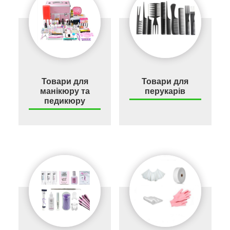
Товари для
Товари для
манікюру та
перукарів
педикюру