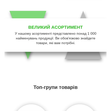
ВЕЛИКИЙ АСОРТИМЕНТ
У нашому асортименті представлено понад 1 000
найменувань продукції. Ви обов'язково знайдете
товари, які вам потрібні.
Топ-групи товарів