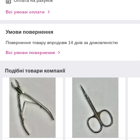
Оплата на рахунок
Всі умови оплати
Умови повернення
Повернення товару впродовж 14 днів за домовленістю
Всі умови повернення
Подібні товари компанії