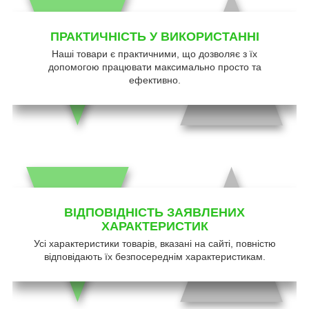
ПРАКТИЧНІСТЬ У ВИКОРИСТАННІ
Наші товари є практичними, що дозволяє з їх
допомогою працювати максимально просто та
ефективно.
ВІДПОВІДНІСТЬ ЗАЯВЛЕНИХ
ХАРАКТЕРИСТИК
Усі характеристики товарів, вказані на сайті, повністю
відповідають їх безпосереднім характеристикам.