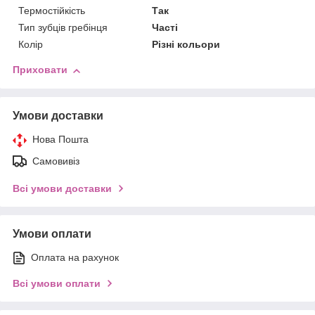
Термостійкість
Так
Тип зубців гребінця
Часті
Колір
Різні кольори
Приховати
Умови доставки
Нова Пошта
Самовивіз
Всі умови доставки
Умови оплати
Оплата на рахунок
Всі умови оплати