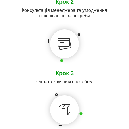
Крок 2
Консультація менеджера та узгодження
всіх нюансів за потреби
Крок 3
Оплата зручним способом