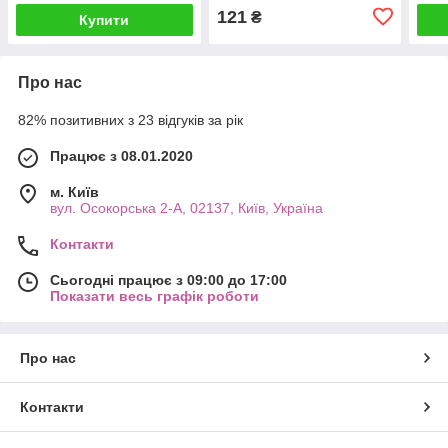
121
₴
Купити
Про нас
82% позитивних з 23 відгуків за рік
Працює з 08.01.2020
м. Київ
вул. Осокорська 2-А, 02137, Київ, Україна
Контакти
Сьогодні працює з 09:00 до 17:00
Показати весь графік роботи
Про нас
Контакти