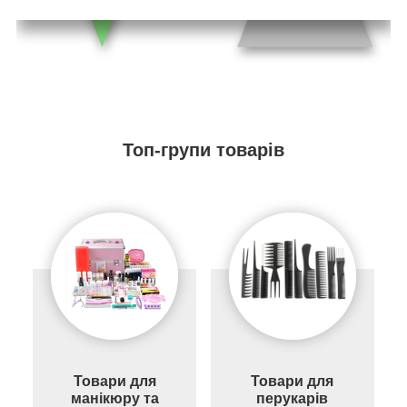
Топ-групи товарів
Товари для
Товари для
манікюру та
перукарів