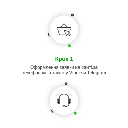
Крок 1
Оформлення заявки на сайті,за
телефоном, а також у Viber чи Telegram