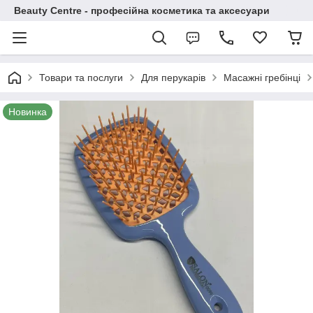
Beauty Centre - професійна косметика та аксесуари
Товари та послуги
Для перукарів
Масажні гребінці
Новинка