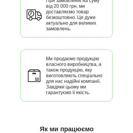
При замовленні на суму
від 20 000 грн. ми
доставляємо товар
безкоштовно. Це дуже
актуально для великих
замовлень.
Ми продаємо продукцію
власного виробництва, а
також продукцію, яку
виготовляють спеціально
для нас надійні компанії.
Завдяки цьому ми
гарантуємо її якість.
Як ми працюємо