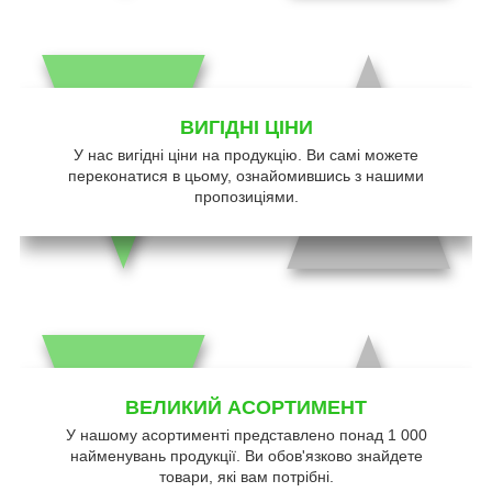
ВИГІДНІ ЦІНИ
У нас вигідні ціни на продукцію. Ви самі можете
переконатися в цьому, ознайомившись з нашими
пропозиціями.
ВЕЛИКИЙ АСОРТИМЕНТ
У нашому асортименті представлено понад 1 000
найменувань продукції. Ви обов'язково знайдете
товари, які вам потрібні.