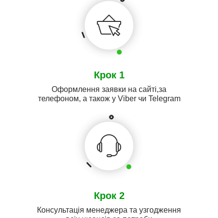
Крок 1
Оформлення заявки на сайті,за
телефоном, а також у Viber чи Telegram
Крок 2
Консультація менеджера та узгодження