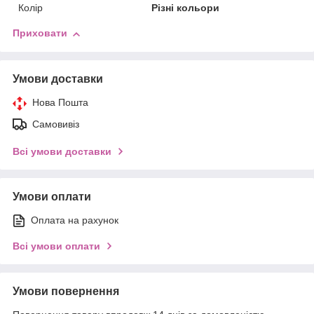
Колір
Різні кольори
Приховати
Умови доставки
Нова Пошта
Самовивіз
Всі умови доставки
Умови оплати
Оплата на рахунок
Всі умови оплати
Умови повернення