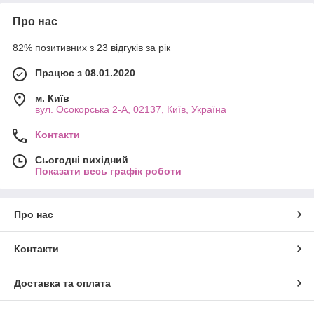
Про нас
82% позитивних з 23 відгуків за рік
Працює з 08.01.2020
м. Київ
вул. Осокорська 2-А, 02137, Київ, Україна
Контакти
Сьогодні вихідний
Показати весь графік роботи
Про нас
Контакти
Доставка та оплата