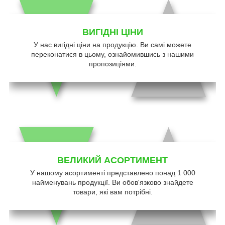
ВИГІДНІ ЦІНИ
У нас вигідні ціни на продукцію. Ви самі можете
переконатися в цьому, ознайомившись з нашими
пропозиціями.
ВЕЛИКИЙ АСОРТИМЕНТ
У нашому асортименті представлено понад 1 000
найменувань продукції. Ви обов'язково знайдете
товари, які вам потрібні.