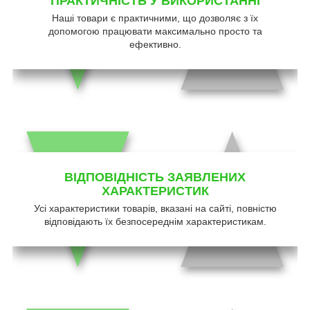
ПРАКТИЧНІСТЬ У ВИКОРИСТАННІ
Наші товари є практичними, що дозволяє з їх
допомогою працювати максимально просто та
ефективно.
ВІДПОВІДНІСТЬ ЗАЯВЛЕНИХ
ХАРАКТЕРИСТИК
Усі характеристики товарів, вказані на сайті, повністю
відповідають їх безпосереднім характеристикам.