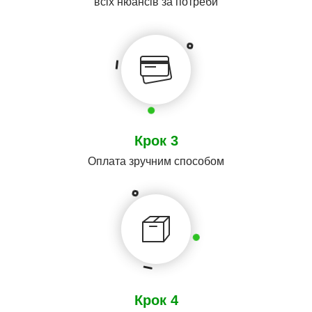
всіх нюансів за потреби
Крок 3
Оплата зручним способом
Крок 4