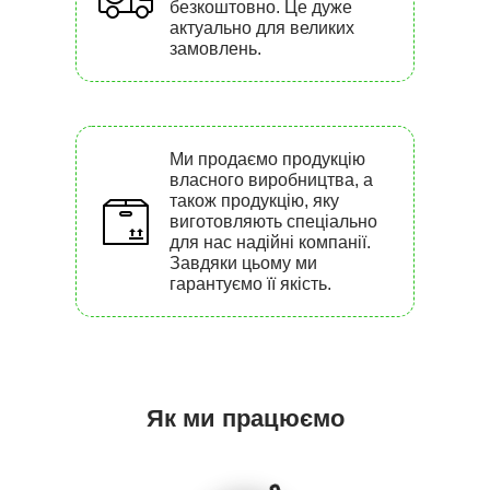
безкоштовно. Це дуже
актуально для великих
замовлень.
Ми продаємо продукцію
власного виробництва, а
також продукцію, яку
виготовляють спеціально
для нас надійні компанії.
Завдяки цьому ми
гарантуємо її якість.
Як ми працюємо