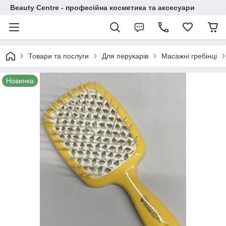
Beauty Centre - професійна косметика та аксесуари
Товари та послуги
Для перукарів
Масажні гребінці
Новинка