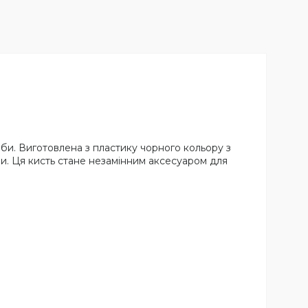
би. Виготовлена з пластику чорного кольору з
и. Ця кисть стане незамінним аксесуаром для