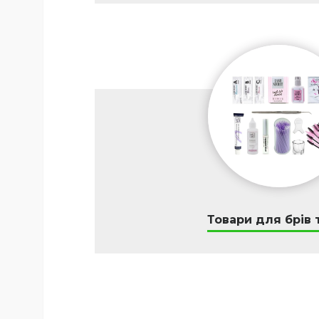
Товари для брів т