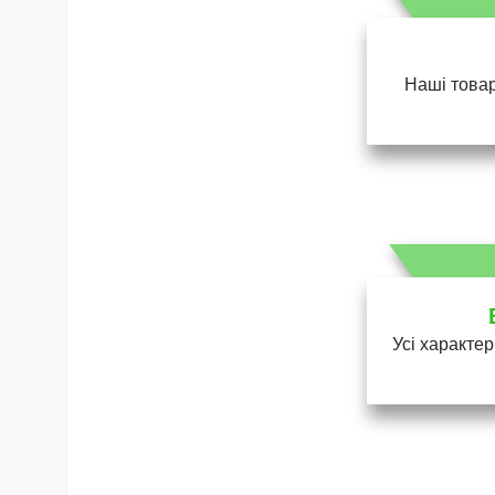
Наші товар
Усі характер