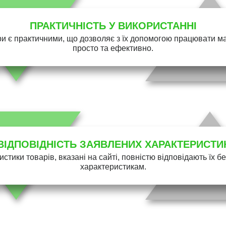
ПРАКТИЧНІСТЬ У ВИКОРИСТАННІ
и є практичними, що дозволяє з їх допомогою працювати 
просто та ефективно.
ВІДПОВІДНІСТЬ ЗАЯВЛЕНИХ ХАРАКТЕРИСТИ
истики товарів, вказані на сайті, повністю відповідають їх 
характеристикам.