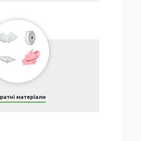
ратні матеріали