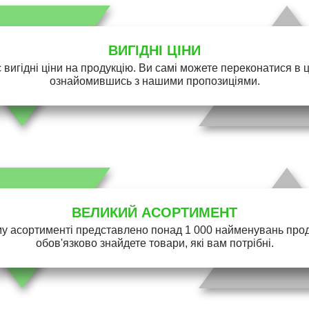
ВИГІДНІ ЦІНИ
 вигідні ціни на продукцію. Ви самі можете переконатися в 
ознайомившись з нашими пропозиціями.
ВЕЛИКИЙ АСОРТИМЕНТ
у асортименті представлено понад 1 000 найменувань проду
обов'язково знайдете товари, які вам потрібні.