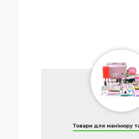
Товари для манікюру т