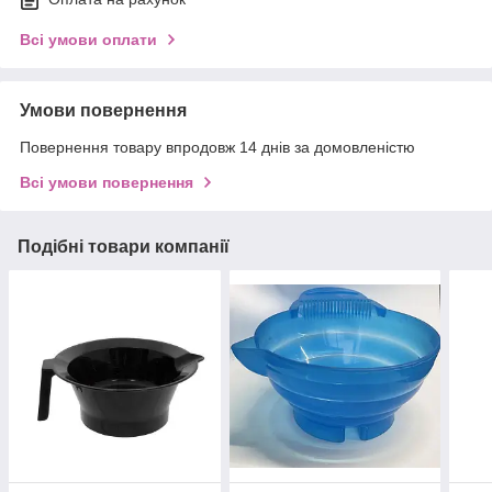
Всі умови оплати
Умови повернення
Повернення товару впродовж 14 днів за домовленістю
Всі умови повернення
Подібні товари компанії