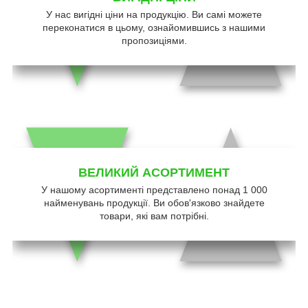
У нас вигідні ціни на продукцію. Ви самі можете
переконатися в цьому, ознайомившись з нашими
пропозиціями.
ВЕЛИКИЙ АСОРТИМЕНТ
У нашому асортименті представлено понад 1 000
найменувань продукції. Ви обов'язково знайдете
товари, які вам потрібні.