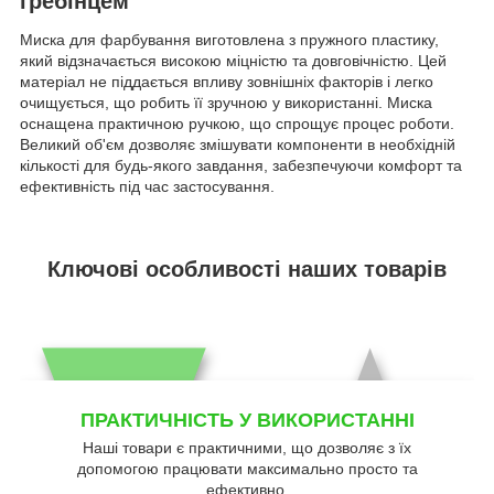
гребінцем
Миска для фарбування виготовлена з пружного пластику,
який відзначається високою міцністю та довговічністю. Цей
матеріал не піддається впливу зовнішніх факторів і легко
очищується, що робить її зручною у використанні. Миска
оснащена практичною ручкою, що спрощує процес роботи.
Великий об'єм дозволяє змішувати компоненти в необхідній
кількості для будь-якого завдання, забезпечуючи комфорт та
ефективність під час застосування.
Ключові особливості наших товарів
ПРАКТИЧНІСТЬ У ВИКОРИСТАННІ
Наші товари є практичними, що дозволяє з їх
допомогою працювати максимально просто та
ефективно.