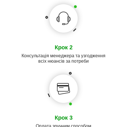
Крок 2
Консультація менеджера та узгодження
всіх нюансів за потреби
Крок 3
Оплата зручним способом