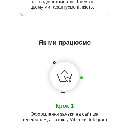
нас надійні компанії. Завдяки
цьому ми гарантуємо її якість.
Як ми працюємо
Крок 1
Оформлення заявки на сайті,за
телефоном, а також у Viber чи Telegram