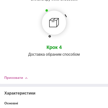
Крок 4
Доставка обраним способом
Приховати
Характеристики
Основні