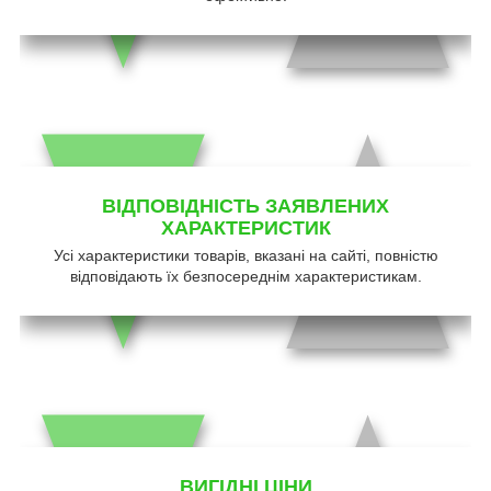
ВІДПОВІДНІСТЬ ЗАЯВЛЕНИХ
ХАРАКТЕРИСТИК
Усі характеристики товарів, вказані на сайті, повністю
відповідають їх безпосереднім характеристикам.
ВИГІДНІ ЦІНИ