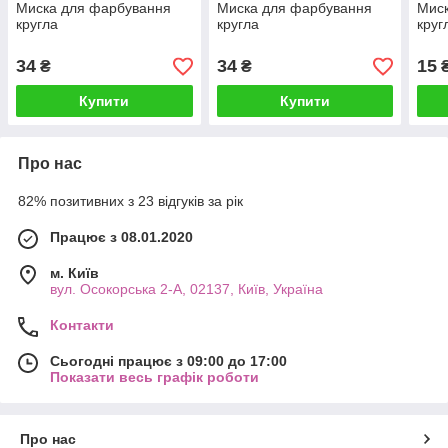
Миска для фарбування
Миска для фарбування
Мис
кругла
кругла
круг
34
34
15
₴
₴
Купити
Купити
Про нас
82% позитивних з 23 відгуків за рік
Працює з 08.01.2020
м. Київ
вул. Осокорська 2-А, 02137, Київ, Україна
Контакти
Сьогодні працює з 09:00 до 17:00
Показати весь графік роботи
Про нас