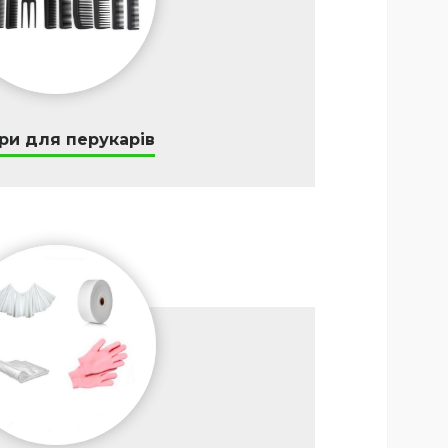
ри для перукарів