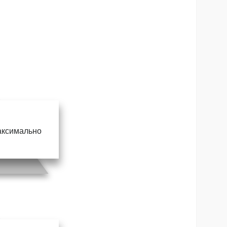
максимально