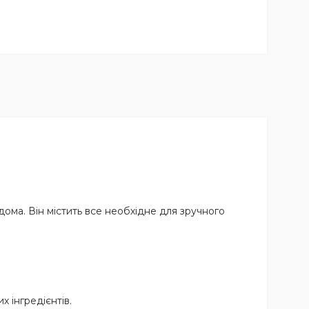
дома. Він містить все необхідне для зручного
х інгредієнтів.