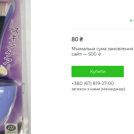
В 
80 ₴
Мінімальна сума замовлення
сайті — 500 ₴
Купити
+380 (67) 819-27-00
зв'язок з нами (менеджер)