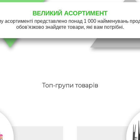
ВЕЛИКИЙ АСОРТИМЕНТ
у асортименті представлено понад 1 000 найменувань проду
обов'язково знайдете товари, які вам потрібні.
Топ-групи товарів