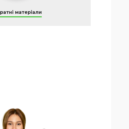
ратні матеріали