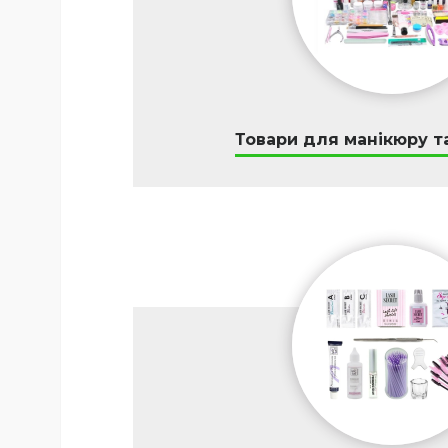
Товари для манікюру т