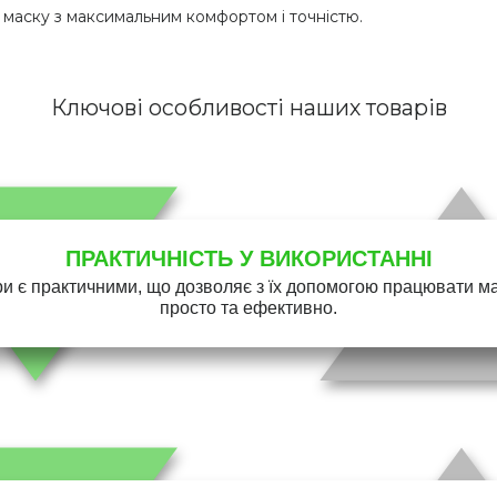
 маску з максимальним комфортом і точністю.
Ключові особливості наших товарів
ПРАКТИЧНІСТЬ У ВИКОРИСТАННІ
и є практичними, що дозволяє з їх допомогою працювати 
просто та ефективно.