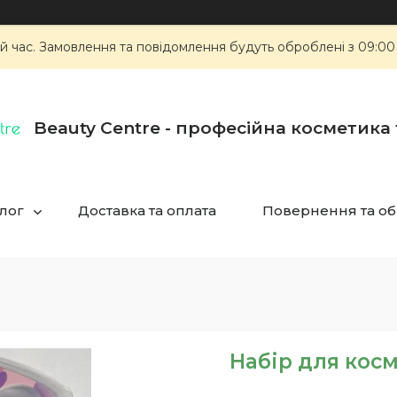
й час. Замовлення та повідомлення будуть оброблені з 09:00
Beauty Centre - професійна косметика
лог
Доставка та оплата
Повернення та об
Набір для косм