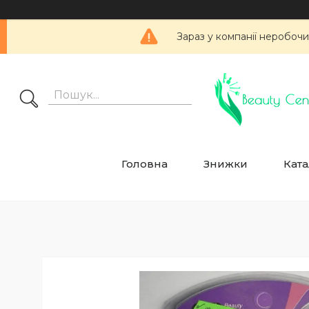
Зараз у компанії неробочи
Головна
Знижки
Ката