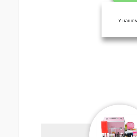
У нашом