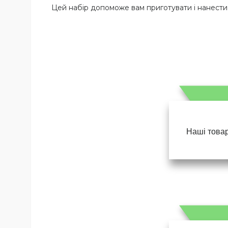
Цей набір допоможе вам приготувати і нанести
Наші товар