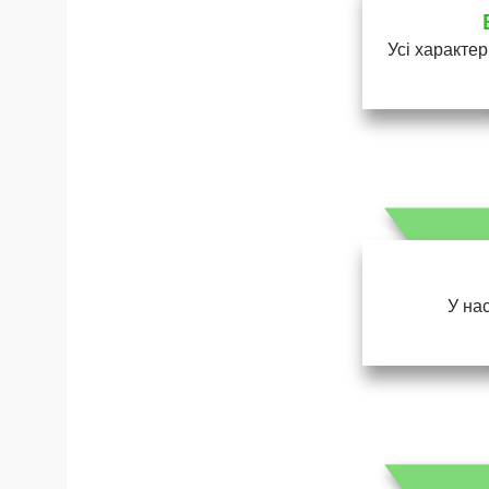
Усі характер
У нас