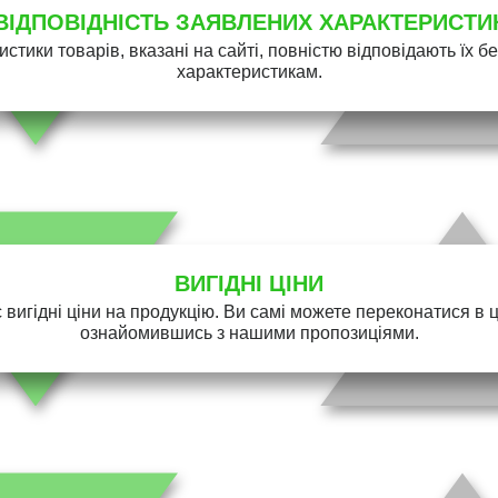
ВІДПОВІДНІСТЬ ЗАЯВЛЕНИХ ХАРАКТЕРИСТИ
истики товарів, вказані на сайті, повністю відповідають їх 
характеристикам.
ВИГІДНІ ЦІНИ
 вигідні ціни на продукцію. Ви самі можете переконатися в 
ознайомившись з нашими пропозиціями.