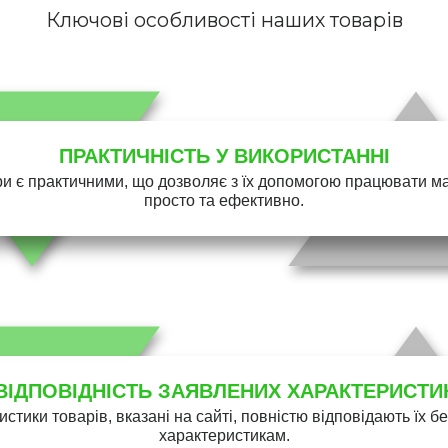
Ключові особливості наших товарів
ПРАКТИЧНІСТЬ У ВИКОРИСТАННІ
и є практичними, що дозволяє з їх допомогою працювати 
просто та ефективно.
ВІДПОВІДНІСТЬ ЗАЯВЛЕНИХ ХАРАКТЕРИСТИ
истики товарів, вказані на сайті, повністю відповідають їх 
характеристикам.