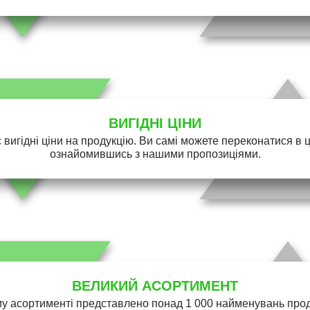
ВИГІДНІ ЦІНИ
 вигідні ціни на продукцію. Ви самі можете переконатися в 
ознайомившись з нашими пропозиціями.
ВЕЛИКИЙ АСОРТИМЕНТ
у асортименті представлено понад 1 000 найменувань проду