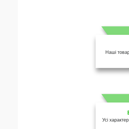
Наші товар
Усі характер