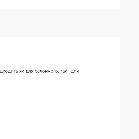
ходить як для салонного, так і для