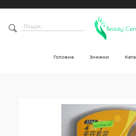
Головна
Знижки
Ката