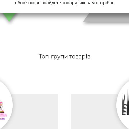
обов'язково знайдете товари, які вам потрібні.
Топ-групи товарів