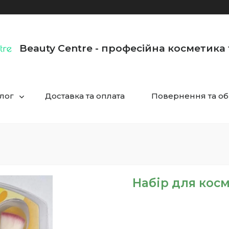
Beauty Centre - професійна косметика
лог
Доставка та оплата
Повернення та об
Набір для косм