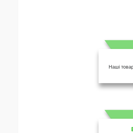
Наші товар