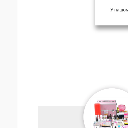
У нашом