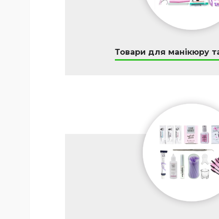
Товари для манікюру т