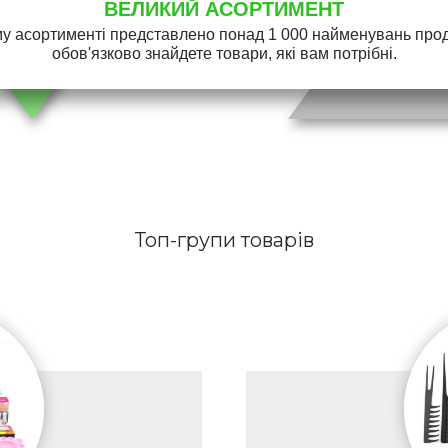
ВЕЛИКИЙ АСОРТИМЕНТ
у асортименті представлено понад 1 000 найменувань проду
обов'язково знайдете товари, які вам потрібні.
Топ-групи товарів