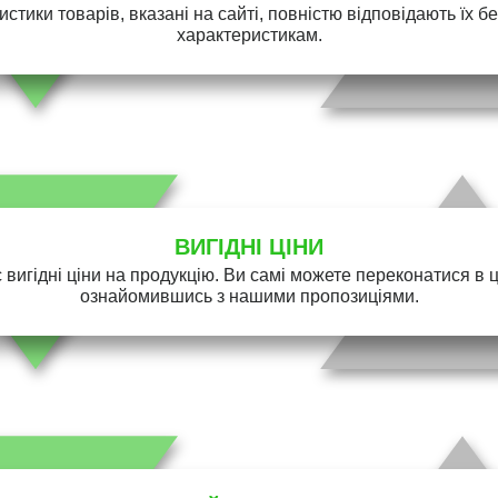
истики товарів, вказані на сайті, повністю відповідають їх 
характеристикам.
ВИГІДНІ ЦІНИ
 вигідні ціни на продукцію. Ви самі можете переконатися в 
ознайомившись з нашими пропозиціями.