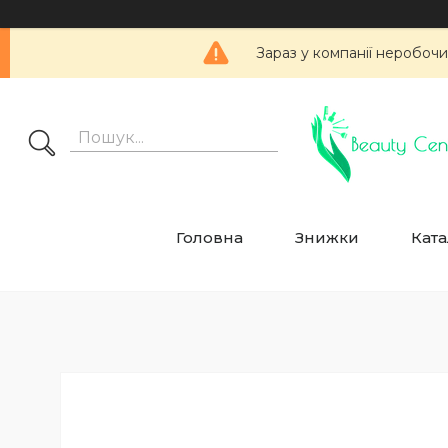
Зараз у компанії неробочи
Головна
Знижки
Ката