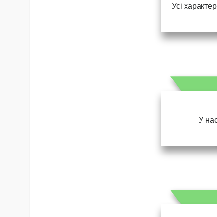
Усі характер
У нас