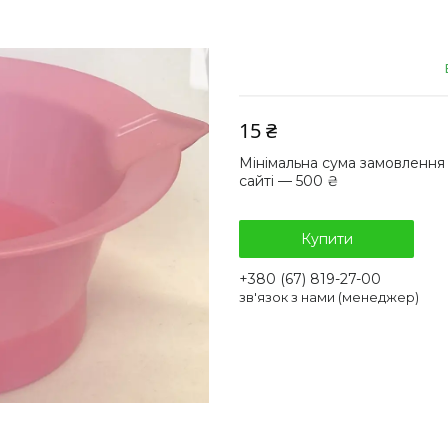
15 ₴
Мінімальна сума замовлення
сайті — 500 ₴
Купити
+380 (67) 819-27-00
зв'язок з нами (менеджер)