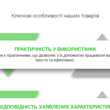
Ключові особливості наших товарів
ПРАКТИЧНІСТЬ У ВИКОРИСТАННІ
и є практичними, що дозволяє з їх допомогою працювати 
просто та ефективно.
ВІДПОВІДНІСТЬ ЗАЯВЛЕНИХ ХАРАКТЕРИСТИ