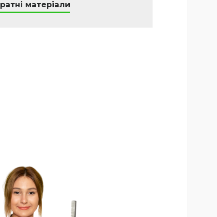
ратні матеріали