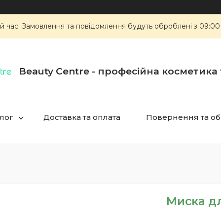
й час. Замовлення та повідомлення будуть оброблені з 09:00
Beauty Centre - професійна косметика
лог
Доставка та оплата
Повернення та об
Миска д