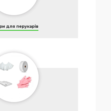
ри для перукарів