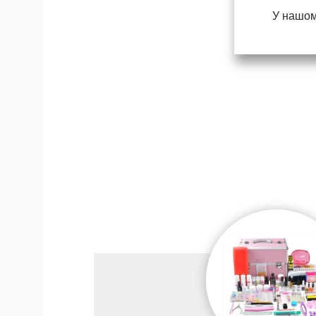
У нашом