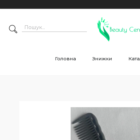
Головна
Знижки
Ката