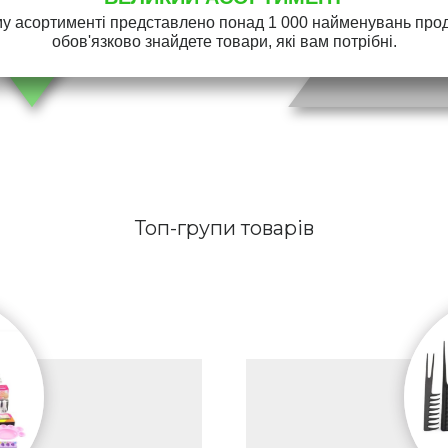
у асортименті представлено понад 1 000 найменувань проду
обов'язково знайдете товари, які вам потрібні.
Топ-групи товарів