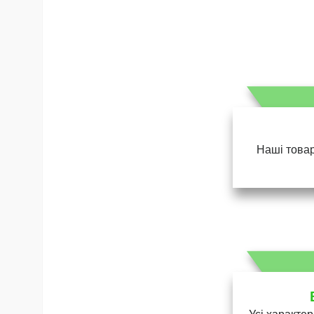
Наші товар