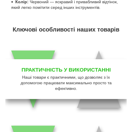
Колір:
Червоний — яскравий і привабливий відтінок,
який легко помітити серед інших інструментів.
Ключові особливості наших товарів
ПРАКТИЧНІСТЬ У ВИКОРИСТАННІ
Наші товари є практичними, що дозволяє з їх
допомогою працювати максимально просто та
ефективно.