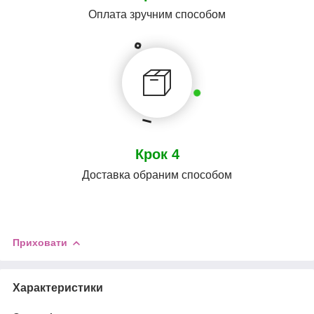
Оплата зручним способом
Крок 4
Доставка обраним способом
Приховати
Характеристики