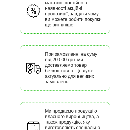
магазині постійно в
наявності акційні
пропозиції, завдяки чому
ви можете робити покупки
ще вигідніше.
При замовленні на суму
від 20 000 грн. ми
доставляємо товар
безкоштовно. Це дуже
актуально для великих
замовлень.
Ми продаємо продукцію
власного виробництва, а
також продукцію, яку
виготовляють спеціально