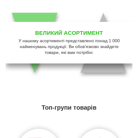
ВЕЛИКИЙ АСОРТИМЕНТ
У нашому асортименті представлено понад 1 000
найменувань продукції. Ви обов'язково знайдете
товари, які вам потрібні.
Топ-групи товарів