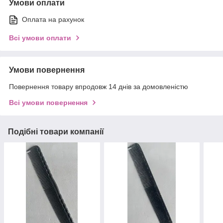
Умови оплати
Оплата на рахунок
Всі умови оплати
Умови повернення
Повернення товару впродовж 14 днів за домовленістю
Всі умови повернення
Подібні товари компанії