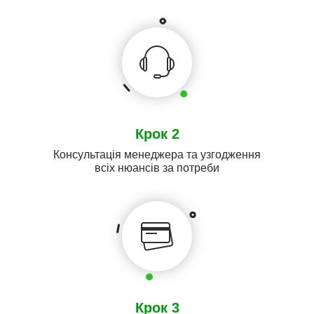
Крок 2
Консультація менеджера та узгодження
всіх нюансів за потреби
Крок 3