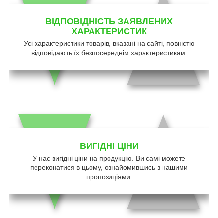
ВІДПОВІДНІСТЬ ЗАЯВЛЕНИХ
ХАРАКТЕРИСТИК
Усі характеристики товарів, вказані на сайті, повністю
відповідають їх безпосереднім характеристикам.
ВИГІДНІ ЦІНИ
У нас вигідні ціни на продукцію. Ви самі можете
переконатися в цьому, ознайомившись з нашими
пропозиціями.