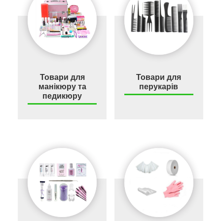
Товари для
Товари для
манікюру та
перукарів
педикюру