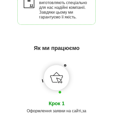
виготовляють спеціально
для нас надійні компанії.
Завдяки цьому ми
гарантуємо її якість.
Як ми працюємо
Крок 1
Оформлення заявки на сайті,за