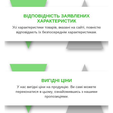
ВІДПОВІДНІСТЬ ЗАЯВЛЕНИХ
ХАРАКТЕРИСТИК
Усі характеристики товарів, вказані на сайті, повністю
відповідають їх безпосереднім характеристикам.
ВИГІДНІ ЦІНИ
У нас вигідні ціни на продукцію. Ви самі можете
переконатися в цьому, ознайомившись з нашими
пропозиціями.