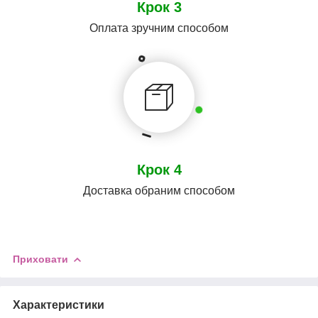
Крок 3
Оплата зручним способом
Крок 4
Доставка обраним способом
Приховати
Характеристики