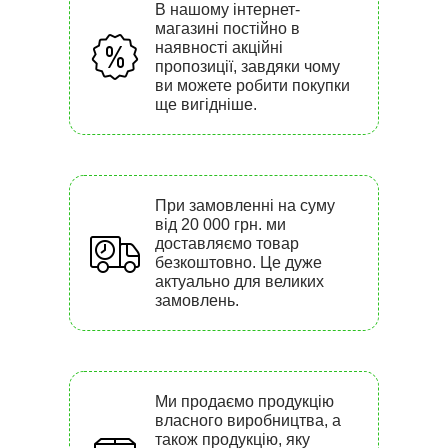
В нашому інтернет-
магазині постійно в
наявності акційні
пропозиції, завдяки чому
ви можете робити покупки
ще вигідніше.
При замовленні на суму
від 20 000 грн. ми
доставляємо товар
безкоштовно. Це дуже
актуально для великих
замовлень.
Ми продаємо продукцію
власного виробництва, а
також продукцію, яку