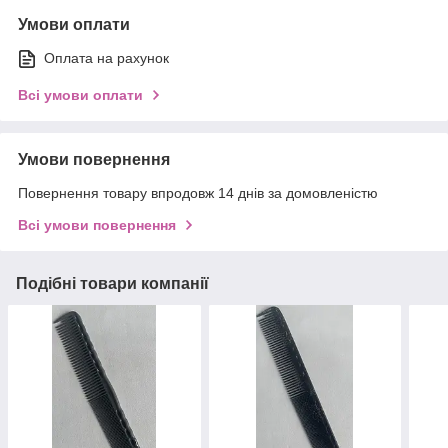
Умови оплати
Оплата на рахунок
Всі умови оплати
Умови повернення
Повернення товару впродовж 14 днів за домовленістю
Всі умови повернення
Подібні товари компанії