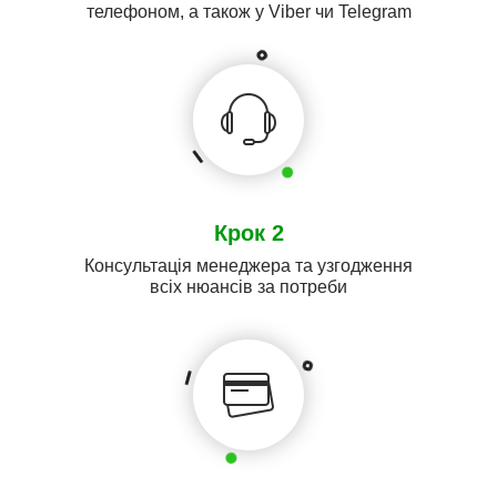
телефоном, а також у Viber чи Telegram
Крок 2
Консультація менеджера та узгодження
всіх нюансів за потреби