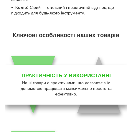
Колір:
Сірий — стильний і практичний відтінок, що
підходить для будь-якого інструменту.
Ключові особливості наших товарів
ПРАКТИЧНІСТЬ У ВИКОРИСТАННІ
Наші товари є практичними, що дозволяє з їх
допомогою працювати максимально просто та
ефективно.