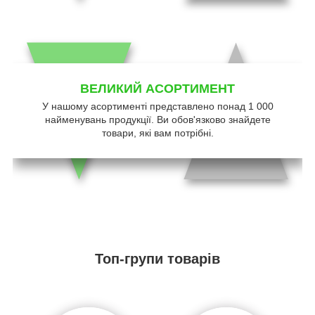
ВЕЛИКИЙ АСОРТИМЕНТ
У нашому асортименті представлено понад 1 000
найменувань продукції. Ви обов'язково знайдете
товари, які вам потрібні.
Топ-групи товарів