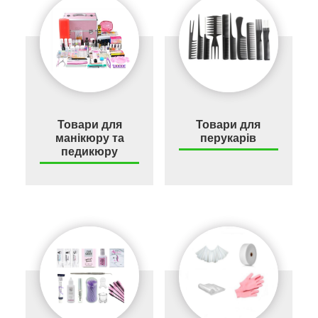
Товари для
Товари для
манікюру та
перукарів
педикюру