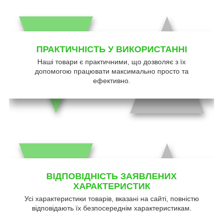
ПРАКТИЧНІСТЬ У ВИКОРИСТАННІ
Наші товари є практичними, що дозволяє з їх
допомогою працювати максимально просто та
ефективно.
ВІДПОВІДНІСТЬ ЗАЯВЛЕНИХ
ХАРАКТЕРИСТИК
Усі характеристики товарів, вказані на сайті, повністю
відповідають їх безпосереднім характеристикам.