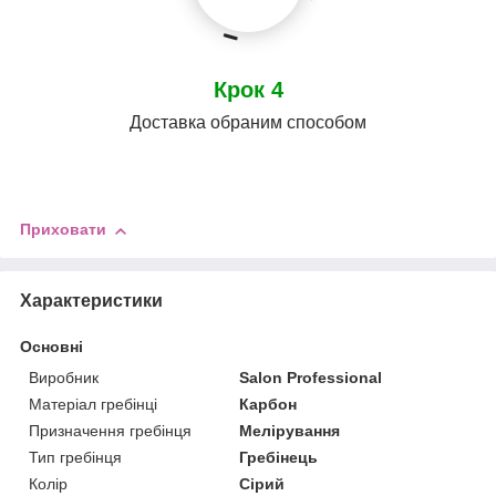
Крок 4
Доставка обраним способом
Приховати
Характеристики
Основні
Виробник
Salon Professional
Матеріал гребінці
Карбон
Призначення гребінця
Мелірування
Тип гребінця
Гребінець
Колір
Сірий