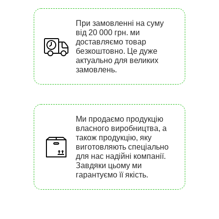
При замовленні на суму
від 20 000 грн. ми
доставляємо товар
безкоштовно. Це дуже
актуально для великих
замовлень.
Ми продаємо продукцію
власного виробництва, а
також продукцію, яку
виготовляють спеціально
для нас надійні компанії.
Завдяки цьому ми
гарантуємо її якість.