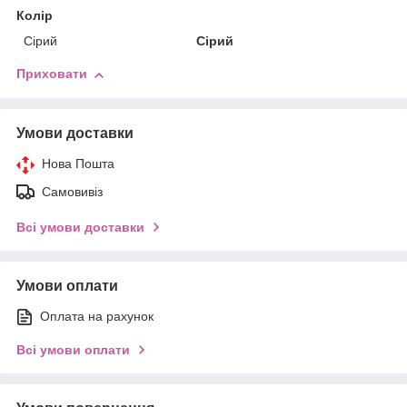
Колір
Сірий
Сірий
Приховати
Умови доставки
Нова Пошта
Самовивіз
Всі умови доставки
Умови оплати
Оплата на рахунок
Всі умови оплати