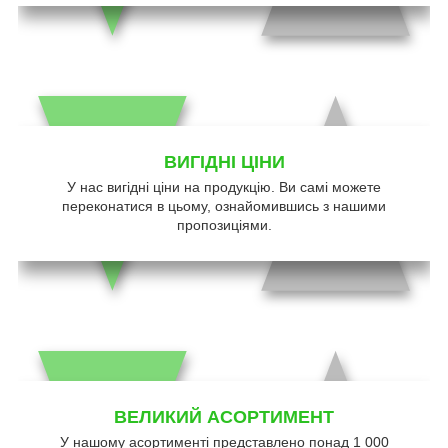
ВИГІДНІ ЦІНИ
У нас вигідні ціни на продукцію. Ви самі можете
переконатися в цьому, ознайомившись з нашими
пропозиціями.
ВЕЛИКИЙ АСОРТИМЕНТ
У нашому асортименті представлено понад 1 000