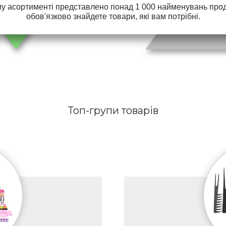
у асортименті представлено понад 1 000 найменувань проду
обов'язково знайдете товари, які вам потрібні.
Топ-групи товарів