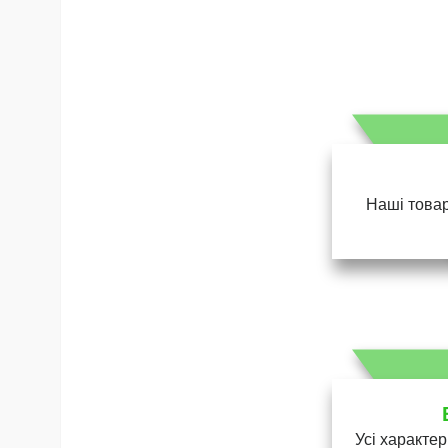
Наші товар
Усі характер