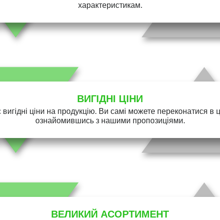
характеристикам.
ВИГІДНІ ЦІНИ
 вигідні ціни на продукцію. Ви самі можете переконатися в 
ознайомившись з нашими пропозиціями.
ВЕЛИКИЙ АСОРТИМЕНТ