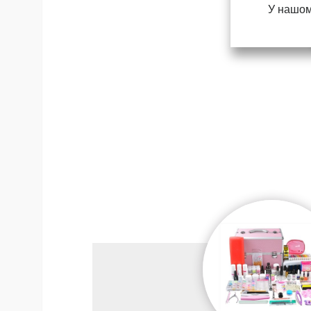
У нашом