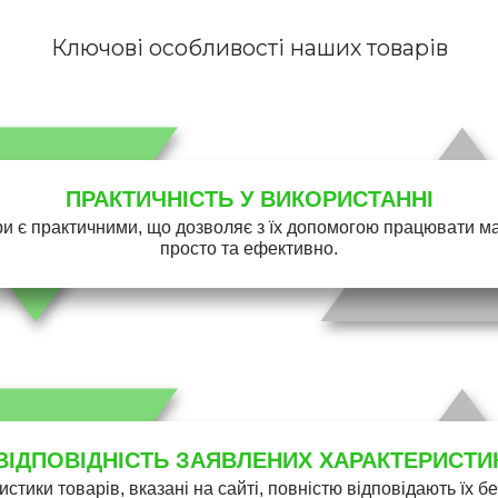
Ключові особливості наших товарів
ПРАКТИЧНІСТЬ У ВИКОРИСТАННІ
и є практичними, що дозволяє з їх допомогою працювати 
просто та ефективно.
ВІДПОВІДНІСТЬ ЗАЯВЛЕНИХ ХАРАКТЕРИСТИ
истики товарів, вказані на сайті, повністю відповідають їх 