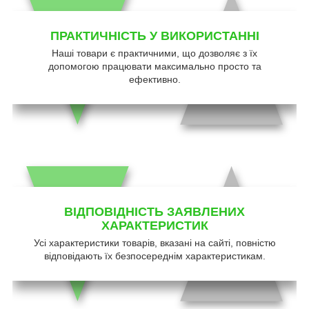
ПРАКТИЧНІСТЬ У ВИКОРИСТАННІ
Наші товари є практичними, що дозволяє з їх
допомогою працювати максимально просто та
ефективно.
ВІДПОВІДНІСТЬ ЗАЯВЛЕНИХ
ХАРАКТЕРИСТИК
Усі характеристики товарів, вказані на сайті, повністю
відповідають їх безпосереднім характеристикам.