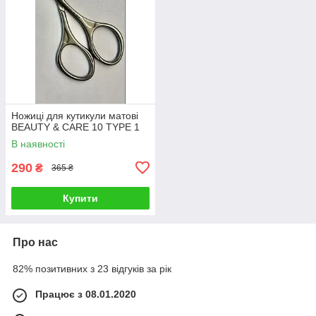
Ножиці для кутикули матові
BEAUTY & CARE 10 TYPE 1
В наявності
290
₴
365 ₴
Купити
Про нас
82% позитивних з 23 відгуків за рік
Працює з 08.01.2020