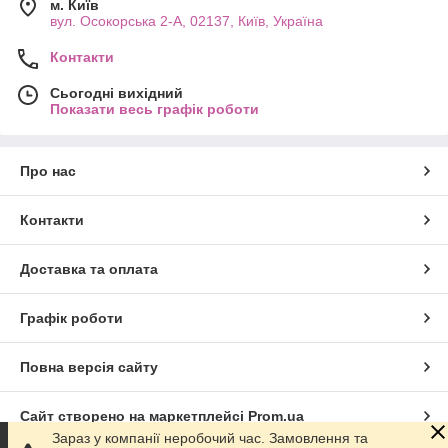
м. Київ
вул. Осокорська 2-А, 02137, Київ, Україна
Контакти
Сьогодні вихідний
Показати весь графік роботи
Про нас
Контакти
Доставка та оплата
Графік роботи
Повна версія сайту
Сайт створено на маркетплейсі
Prom.ua
Зараз у компанії неробочий час. Замовлення та