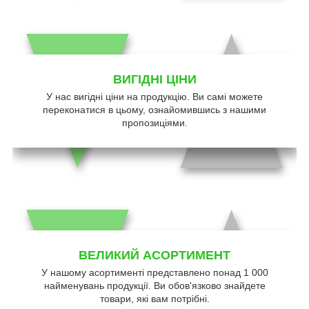
ВИГІДНІ ЦІНИ
У нас вигідні ціни на продукцію. Ви самі можете
переконатися в цьому, ознайомившись з нашими
пропозиціями.
ВЕЛИКИЙ АСОРТИМЕНТ
У нашому асортименті представлено понад 1 000
найменувань продукції. Ви обов'язково знайдете
товари, які вам потрібні.