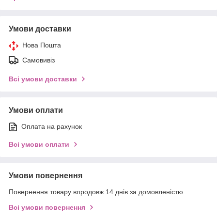
Умови доставки
Нова Пошта
Самовивіз
Всі умови доставки
Умови оплати
Оплата на рахунок
Всі умови оплати
Умови повернення
Повернення товару впродовж 14 днів за домовленістю
Всі умови повернення