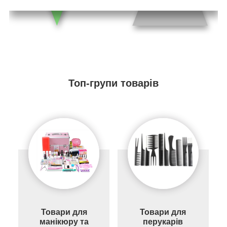
Топ-групи товарів
Товари для
Товари для
манікюру та
перукарів