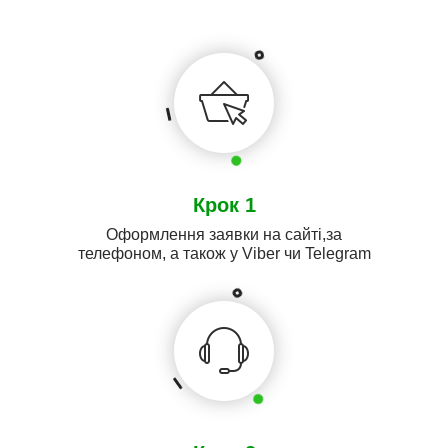
Крок 1
Оформлення заявки на сайті,за
телефоном, а також у Viber чи Telegram