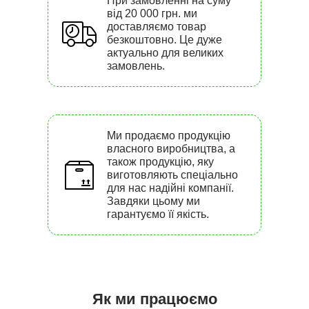
При замовленні на суму
від 20 000 грн. ми
доставляємо товар
безкоштовно. Це дуже
актуально для великих
замовлень.
Ми продаємо продукцію
власного виробництва, а
також продукцію, яку
виготовляють спеціально
для нас надійні компанії.
Завдяки цьому ми
гарантуємо її якість.
Як ми працюємо