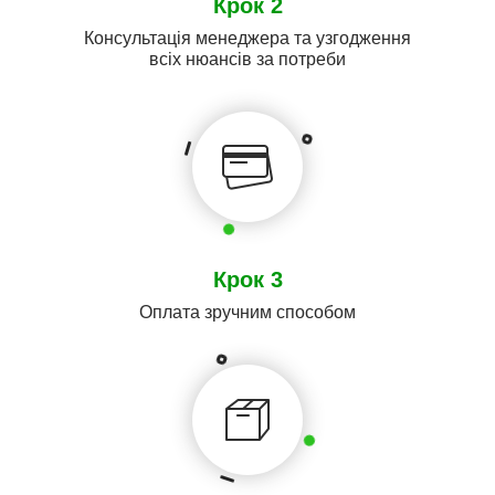
Крок 2
Консультація менеджера та узгодження
всіх нюансів за потреби
Крок 3
Оплата зручним способом