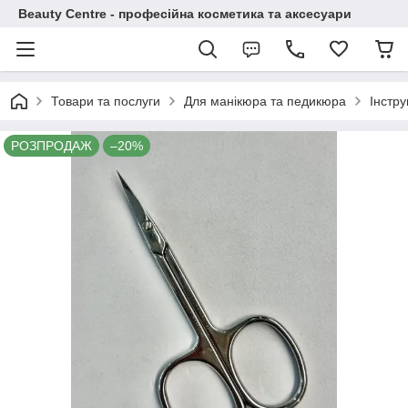
Beauty Centre - професійна косметика та аксесуари
Товари та послуги
Для манікюра та педикюра
Інстр
РОЗПРОДАЖ
–20%