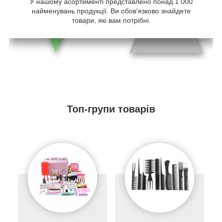
У нашому асортименті представлено понад 1 000
найменувань продукції. Ви обов'язково знайдете
товари, які вам потрібні.
Топ-групи товарів