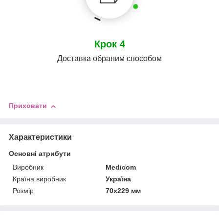
Крок 4
Доставка обраним способом
Приховати
Характеристики
Основні атрибути
Виробник
Medicom
Країна виробник
Україна
Розмір
70х229 мм