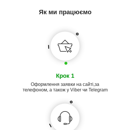
Як ми працюємо
Крок 1
Оформлення заявки на сайті,за
телефоном, а також у Viber чи Telegram