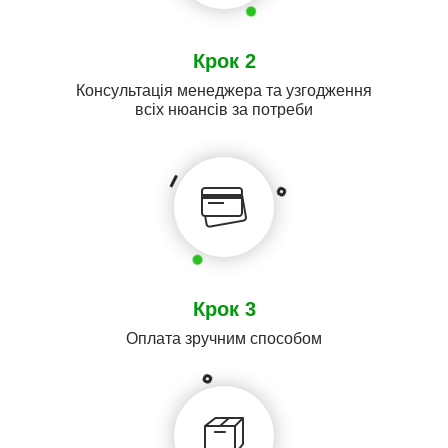
Крок 2
Консультація менеджера та узгодження
всіх нюансів за потреби
Крок 3
Оплата зручним способом