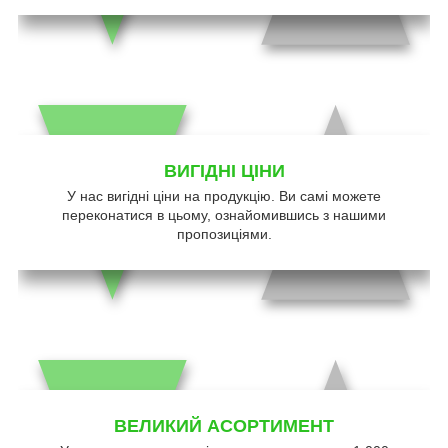
ВИГІДНІ ЦІНИ
У нас вигідні ціни на продукцію. Ви самі можете
переконатися в цьому, ознайомившись з нашими
пропозиціями.
ВЕЛИКИЙ АСОРТИМЕНТ