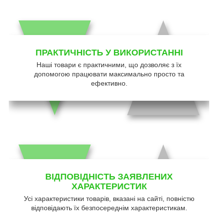
ПРАКТИЧНІСТЬ У ВИКОРИСТАННІ
Наші товари є практичними, що дозволяє з їх
допомогою працювати максимально просто та
ефективно.
ВІДПОВІДНІСТЬ ЗАЯВЛЕНИХ
ХАРАКТЕРИСТИК
Усі характеристики товарів, вказані на сайті, повністю
відповідають їх безпосереднім характеристикам.