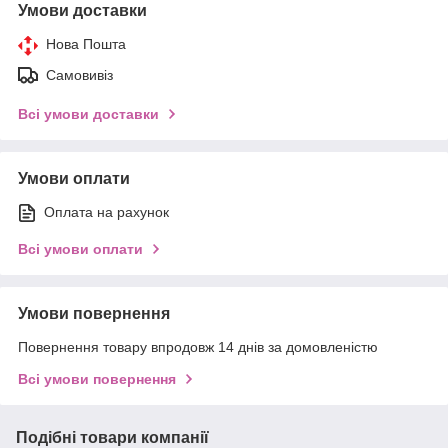
Умови доставки
Нова Пошта
Самовивіз
Всі умови доставки
Умови оплати
Оплата на рахунок
Всі умови оплати
Умови повернення
Повернення товару впродовж 14 днів за домовленістю
Всі умови повернення
Подібні товари компанії