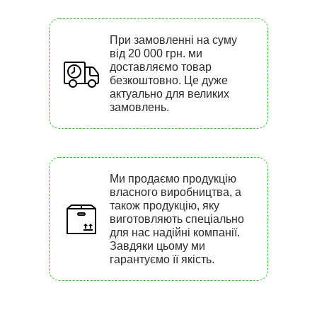
При замовленні на суму
від 20 000 грн. ми
доставляємо товар
безкоштовно. Це дуже
актуально для великих
замовлень.
Ми продаємо продукцію
власного виробництва, а
також продукцію, яку
виготовляють спеціально
для нас надійні компанії.
Завдяки цьому ми
гарантуємо її якість.