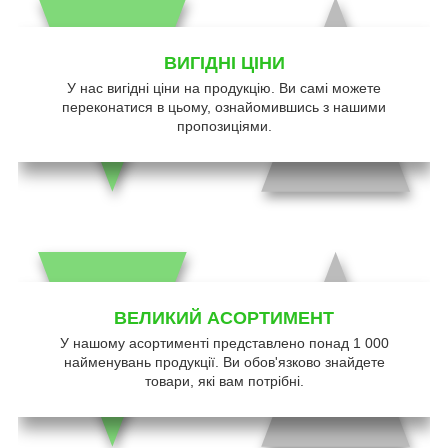
ВИГІДНІ ЦІНИ
У нас вигідні ціни на продукцію. Ви самі можете
переконатися в цьому, ознайомившись з нашими
пропозиціями.
ВЕЛИКИЙ АСОРТИМЕНТ
У нашому асортименті представлено понад 1 000
найменувань продукції. Ви обов'язково знайдете
товари, які вам потрібні.