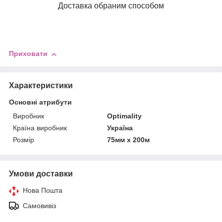
Доставка обраним способом
Приховати
Характеристики
Основні атрибути
Виробник
Optimality
Країна виробник
Україна
Розмір
75мм х 200м
Умови доставки
Нова Пошта
Самовивіз