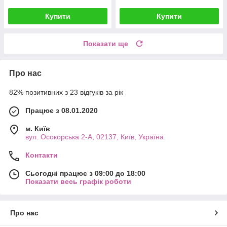
Купити
Купити
Показати ще
Про нас
82% позитивних з 23 відгуків за рік
Працює з 08.01.2020
м. Київ
вул. Осокорська 2-А, 02137, Київ, Україна
Контакти
Сьогодні працює з 09:00 до 18:00
Показати весь графік роботи
Про нас