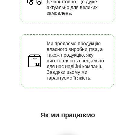
безкоштовно. Це дуже
актуально для великих
замовлень.
Ми продаємо продукцію
власного виробництва, а
також продукцію, яку
виготовляють спеціально
для нас надійні компанії.
Завдяки цьому ми
гарантуємо її якість.
Як ми працюємо