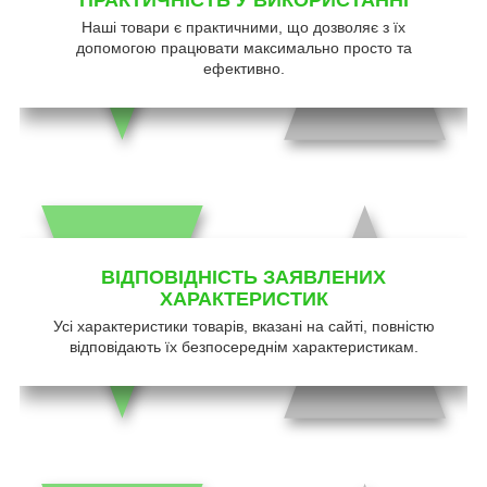
Наші товари є практичними, що дозволяє з їх
допомогою працювати максимально просто та
ефективно.
ВІДПОВІДНІСТЬ ЗАЯВЛЕНИХ
ХАРАКТЕРИСТИК
Усі характеристики товарів, вказані на сайті, повністю
відповідають їх безпосереднім характеристикам.