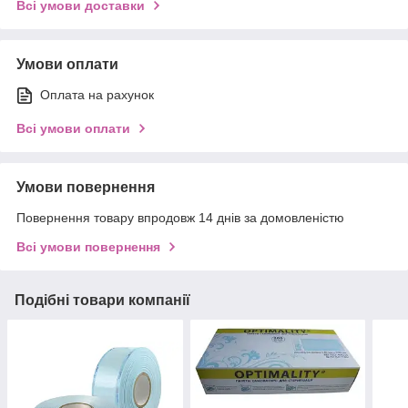
Всі умови доставки
Умови оплати
Оплата на рахунок
Всі умови оплати
Умови повернення
Повернення товару впродовж 14 днів за домовленістю
Всі умови повернення
Подібні товари компанії