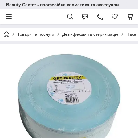
Beauty Centre - професійна косметика та аксесуари
Товари та послуги
Дезінфекція та стерилізація
Пакет