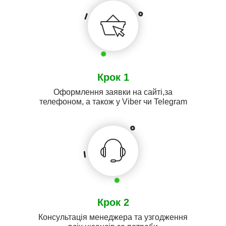
Крок 1
Оформлення заявки на сайті,за
телефоном, а також у Viber чи Telegram
Крок 2
Консультація менеджера та узгодження