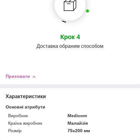
Крок 4
Доставка обраним способом
Приховати
Характеристики
Основні атрибути
Виробник
Medicom
Країна виробник
Малайзія
Розмір
75х200 мм