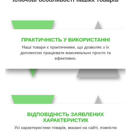
ПРАКТИЧНІСТЬ У ВИКОРИСТАННІ
Наші товари є практичними, що дозволяє з їх
допомогою працювати максимально просто та
ефективно.
ВІДПОВІДНІСТЬ ЗАЯВЛЕНИХ
ХАРАКТЕРИСТИК
Усі характеристики товарів, вказані на сайті, повністю