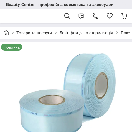
Beauty Centre - професійна косметика та аксесуари
Товари та послуги
Дезінфекція та стерилізація
Пакет
Новинка