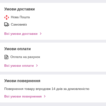
Умови доставки
Нова Пошта
Самовивіз
Всі умови доставки
Умови оплати
Оплата на рахунок
Всі умови оплати
Умови повернення
Повернення товару впродовж 14 днів за домовленістю
Всі умови повернення