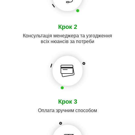
Крок 2
Консультація менеджера та узгодження
всіх нюансів за потреби
Крок 3
Оплата зручним способом