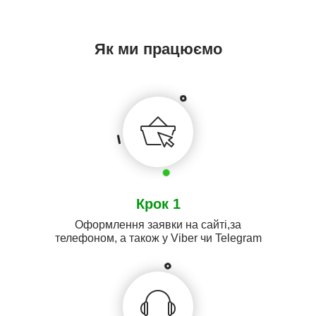
Як ми працюємо
Крок 1
Оформлення заявки на сайті,за
телефоном, а також у Viber чи Telegram