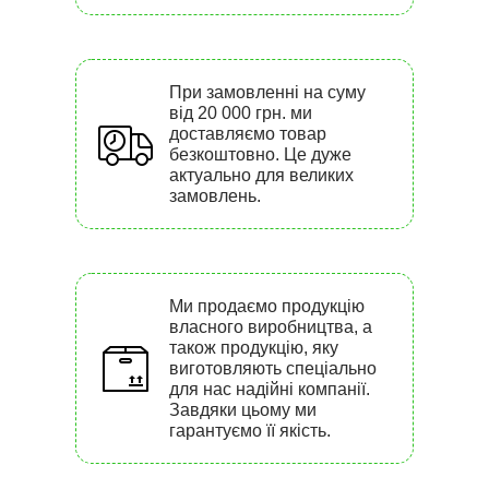
При замовленні на суму
від 20 000 грн. ми
доставляємо товар
безкоштовно. Це дуже
актуально для великих
замовлень.
Ми продаємо продукцію
власного виробництва, а
також продукцію, яку
виготовляють спеціально
для нас надійні компанії.
Завдяки цьому ми
гарантуємо її якість.