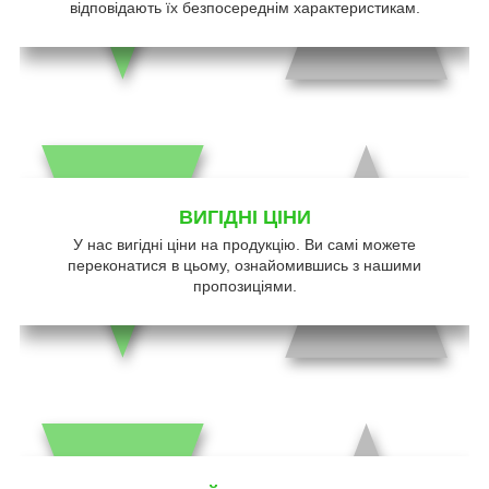
відповідають їх безпосереднім характеристикам.
ВИГІДНІ ЦІНИ
У нас вигідні ціни на продукцію. Ви самі можете
переконатися в цьому, ознайомившись з нашими
пропозиціями.