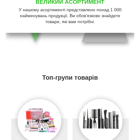
ВЕЛИКИЙ АСОРТИМЕНТ
У нашому асортименті представлено понад 1 000
найменувань продукції. Ви обов'язково знайдете
товари, які вам потрібні.
Топ-групи товарів