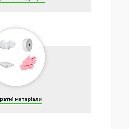
ратні матеріали