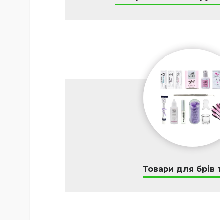
Товари для брів т