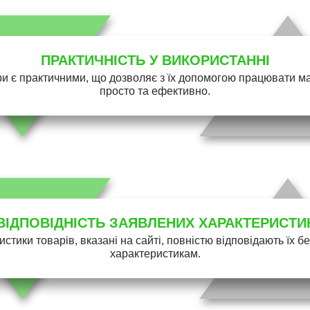
ПРАКТИЧНІСТЬ У ВИКОРИСТАННІ
и є практичними, що дозволяє з їх допомогою працювати 
просто та ефективно.
ВІДПОВІДНІСТЬ ЗАЯВЛЕНИХ ХАРАКТЕРИСТИ
истики товарів, вказані на сайті, повністю відповідають їх 
характеристикам.