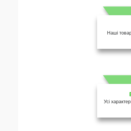
Наші товар
Усі характер