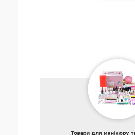
Товари для манікюру т