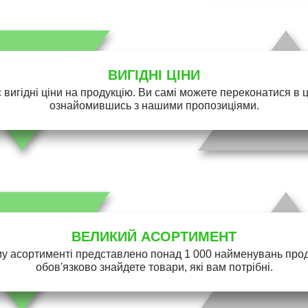
ВИГІДНІ ЦІНИ
 вигідні ціни на продукцію. Ви самі можете переконатися в 
ознайомившись з нашими пропозиціями.
ВЕЛИКИЙ АСОРТИМЕНТ
у асортименті представлено понад 1 000 найменувань проду
обов'язково знайдете товари, які вам потрібні.