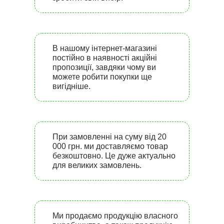
В нашому інтернет-магазині
постійно в наявності акційні
пропозиції, завдяки чому ви
можете робити покупки ще
вигідніше.
При замовленні на суму від 20
000 грн. ми доставляємо товар
безкоштовно. Це дуже актуально
для великих замовлень.
Ми продаємо продукцію власного