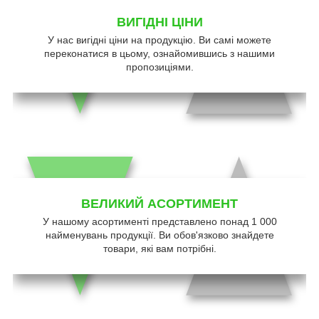
ВИГІДНІ ЦІНИ
У нас вигідні ціни на продукцію. Ви самі можете
переконатися в цьому, ознайомившись з нашими
пропозиціями.
ВЕЛИКИЙ АСОРТИМЕНТ
У нашому асортименті представлено понад 1 000
найменувань продукції. Ви обов'язково знайдете
товари, які вам потрібні.