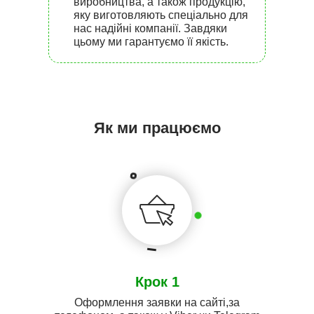
виробництва, а також продукцію,
яку виготовляють спеціально для
нас надійні компанії. Завдяки
цьому ми гарантуємо її якість.
Як ми працюємо
Крок 1
Оформлення заявки на сайті,за