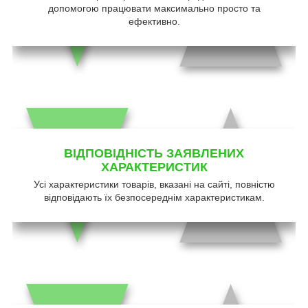
допомогою працювати максимально просто та
ефективно.
ВІДПОВІДНІСТЬ ЗАЯВЛЕНИХ
ХАРАКТЕРИСТИК
Усі характеристики товарів, вказані на сайті, повністю
відповідають їх безпосереднім характеристикам.