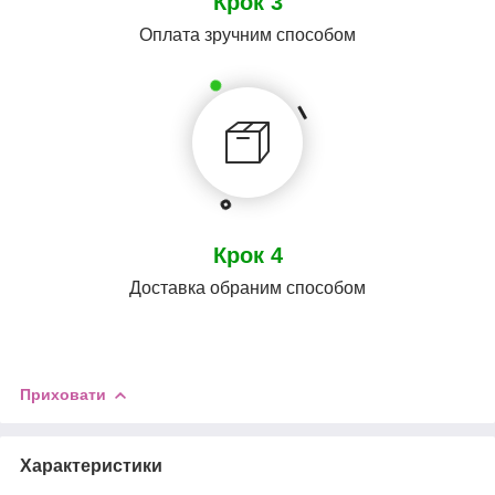
Крок 3
Оплата зручним способом
Крок 4
Доставка обраним способом
Приховати
Характеристики