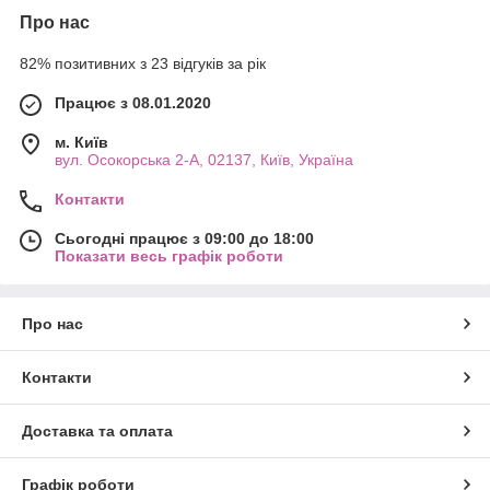
Про нас
82% позитивних з 23 відгуків за рік
Працює з 08.01.2020
м. Київ
вул. Осокорська 2-А, 02137, Київ, Україна
Контакти
Сьогодні працює з 09:00 до 18:00
Показати весь графік роботи
Про нас
Контакти
Доставка та оплата
Графік роботи