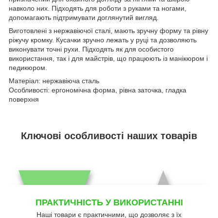
навколо них. Підходять для роботи з руками та ногами,
допомагають підтримувати доглянутий вигляд.
Виготовлені з нержавіючої сталі, мають зручну форму та рівну
ріжучу кромку. Кусачки зручно лежать у руці та дозволяють
виконувати точні рухи. Підходять як для особистого
використання, так і для майстрів, що працюють із манікюром і
педикюром.
Матеріал: нержавіюча сталь
Особливості: ергономічна форма, рівна заточка, гладка
поверхня
Ключові особливості наших товарів
ПРАКТИЧНІСТЬ У ВИКОРИСТАННІ
Наші товари є практичними, що дозволяє з їх