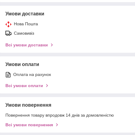
Умови доставки
Нова Пошта
Самовивіз
Всі умови доставки
Умови оплати
Оплата на рахунок
Всі умови оплати
Умови повернення
Повернення товару впродовж 14 днів за домовленістю
Всі умови повернення