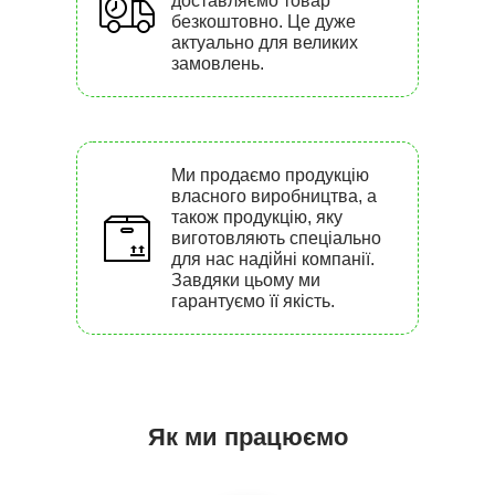
доставляємо товар
безкоштовно. Це дуже
актуально для великих
замовлень.
Ми продаємо продукцію
власного виробництва, а
також продукцію, яку
виготовляють спеціально
для нас надійні компанії.
Завдяки цьому ми
гарантуємо її якість.
Як ми працюємо