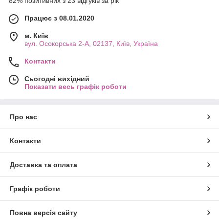
82% позитивних з 23 відгуків за рік
Працює з 08.01.2020
м. Київ
вул. Осокорська 2-А, 02137, Київ, Україна
Контакти
Сьогодні вихідний
Показати весь графік роботи
Про нас
Контакти
Доставка та оплата
Графік роботи
Повна версія сайту