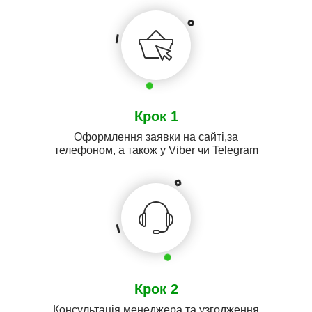
Крок 1
Оформлення заявки на сайті,за
телефоном, а також у Viber чи Telegram
Крок 2
Консультація менеджера та узгодження