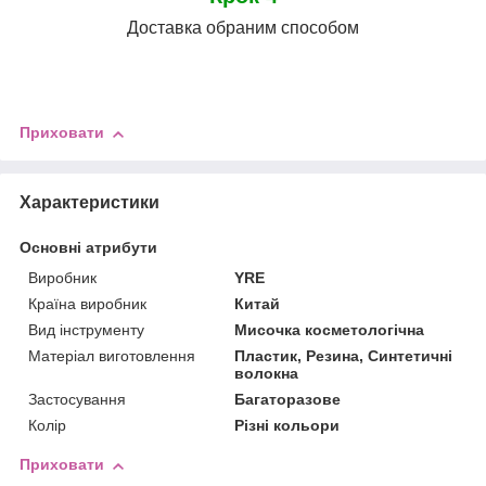
Доставка обраним способом
Приховати
Характеристики
Основні атрибути
Виробник
YRE
Країна виробник
Китай
Вид інструменту
Мисочка косметологічна
Матеріал виготовлення
Пластик, Резина, Синтетичні
волокна
Застосування
Багаторазове
Колір
Різні кольори
Приховати