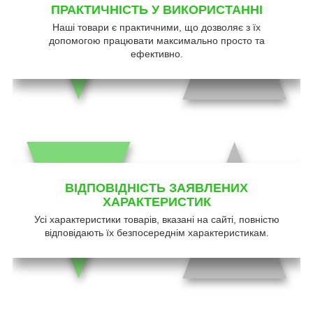
ПРАКТИЧНІСТЬ У ВИКОРИСТАННІ
Наші товари є практичними, що дозволяє з їх
допомогою працювати максимально просто та
ефективно.
ВІДПОВІДНІСТЬ ЗАЯВЛЕНИХ
ХАРАКТЕРИСТИК
Усі характеристики товарів, вказані на сайті, повністю
відповідають їх безпосереднім характеристикам.