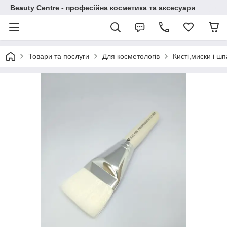
Beauty Centre - професійна косметика та аксесуари
Товари та послуги
Для косметологів
Кисті,миски і ш