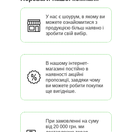
У нас є шоурум, в якому ви
можете ознайомитися з
продукцією більш наявно і
зробити свій вибір.
В нашому інтернет-
магазині постійно в
наявності акційні
пропозиції, завдяки чому
ви можете робити покупки
ще вигідніше.
При замовленні на суму
від 20 000 грн. ми