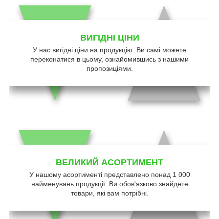
ВИГІДНІ ЦІНИ
У нас вигідні ціни на продукцію. Ви самі можете
переконатися в цьому, ознайомившись з нашими
пропозиціями.
ВЕЛИКИЙ АСОРТИМЕНТ
У нашому асортименті представлено понад 1 000
найменувань продукції. Ви обов'язково знайдете
товари, які вам потрібні.