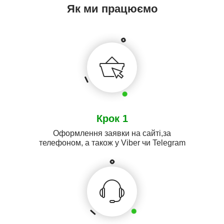
Як ми працюємо
Крок 1
Оформлення заявки на сайті,за
телефоном, а також у Viber чи Telegram