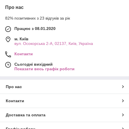
Про нас
82% позитивних з 23 відгуків за рік
Працює з 08.01.2020
м. Київ
вул. Осокорська 2-А, 02137, Київ, Україна
Контакти
Сьогодні вихідний
Показати весь графік роботи
Про нас
Контакти
Доставка та оплата
Графік роботи