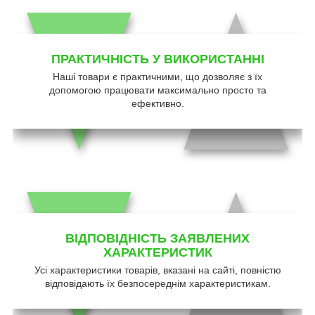
ПРАКТИЧНІСТЬ У ВИКОРИСТАННІ
Наші товари є практичними, що дозволяє з їх
допомогою працювати максимально просто та
ефективно.
ВІДПОВІДНІСТЬ ЗАЯВЛЕНИХ
ХАРАКТЕРИСТИК
Усі характеристики товарів, вказані на сайті, повністю
відповідають їх безпосереднім характеристикам.