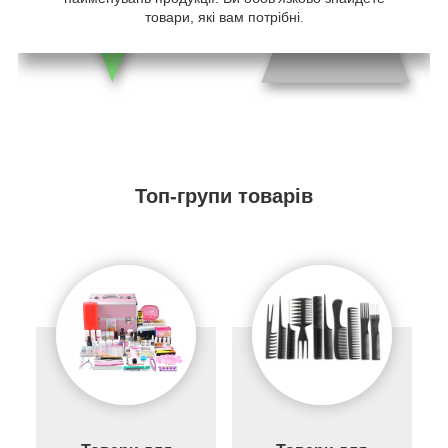
товари, які вам потрібні.
Топ-групи товарів