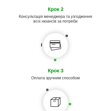
Крок 2
Консультація менеджера та узгодження
всіх нюансів за потреби
Крок 3
Оплата зручним способом