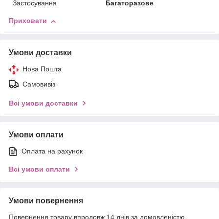
Застосування
Багаторазове
Приховати
Умови доставки
Нова Пошта
Самовивіз
Всі умови доставки
Умови оплати
Оплата на рахунок
Всі умови оплати
Умови повернення
Повернення товару впродовж 14 днів за домовленістю