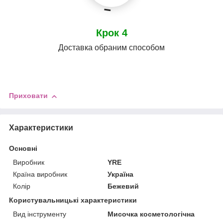
Крок 4
Доставка обраним способом
Приховати
Характеристики
Основні
Виробник
YRE
Країна виробник
Україна
Колір
Бежевий
Користувальницькі характеристики
Вид інструменту
Мисочка косметологічна