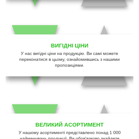
ВИГІДНІ ЦІНИ
У нас вигідні ціни на продукцію. Ви самі можете
переконатися в цьому, ознайомившись з нашими
пропозиціями.
ВЕЛИКИЙ АСОРТИМЕНТ
У нашому асортименті представлено понад 1 000
найменувань продукції. Ви обов'язково знайдете