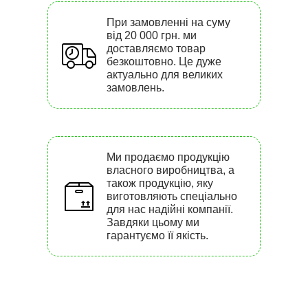
При замовленні на суму
від 20 000 грн. ми
доставляємо товар
безкоштовно. Це дуже
актуально для великих
замовлень.
Ми продаємо продукцію
власного виробництва, а
також продукцію, яку
виготовляють спеціально
для нас надійні компанії.
Завдяки цьому ми
гарантуємо її якість.