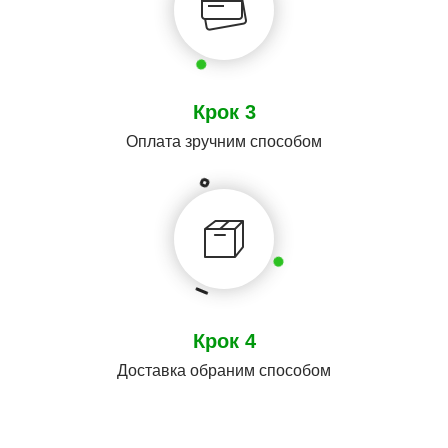
Крок 3
Оплата зручним способом
Крок 4
Доставка обраним способом