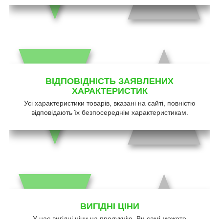
ВІДПОВІДНІСТЬ ЗАЯВЛЕНИХ
ХАРАКТЕРИСТИК
Усі характеристики товарів, вказані на сайті, повністю
відповідають їх безпосереднім характеристикам.
ВИГІДНІ ЦІНИ
У нас вигідні ціни на продукцію. Ви самі можете