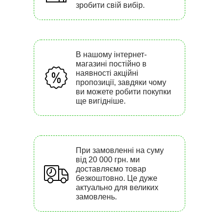
зробити свій вибір.
В нашому інтернет-
магазині постійно в
наявності акційні
пропозиції, завдяки чому
ви можете робити покупки
ще вигідніше.
При замовленні на суму
від 20 000 грн. ми
доставляємо товар
безкоштовно. Це дуже
актуально для великих
замовлень.