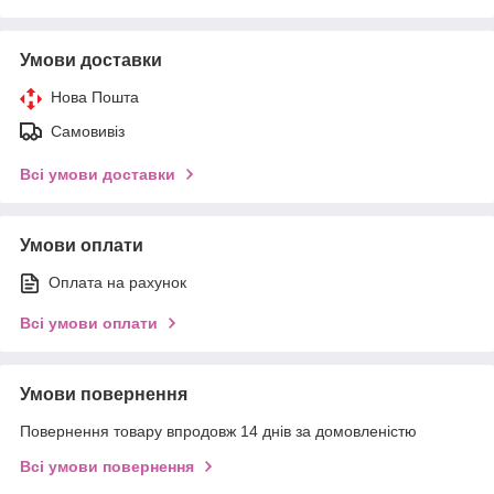
Умови доставки
Нова Пошта
Самовивіз
Всі умови доставки
Умови оплати
Оплата на рахунок
Всі умови оплати
Умови повернення
Повернення товару впродовж 14 днів за домовленістю
Всі умови повернення