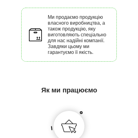
Ми продаємо продукцію
власного виробництва, а
також продукцію, яку
виготовляють спеціально
для нас надійні компанії.
Завдяки цьому ми
гарантуємо її якість.
Як ми працюємо