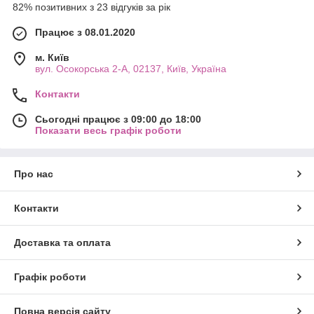
82% позитивних з 23 відгуків за рік
Працює з 08.01.2020
м. Київ
вул. Осокорська 2-А, 02137, Київ, Україна
Контакти
Сьогодні працює з 09:00 до 18:00
Показати весь графік роботи
Про нас
Контакти
Доставка та оплата
Графік роботи
Повна версія сайту