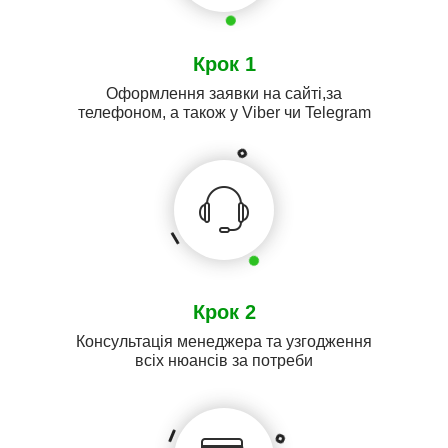
Крок 1
Оформлення заявки на сайті,за
телефоном, а також у Viber чи Telegram
Крок 2
Консультація менеджера та узгодження
всіх нюансів за потреби