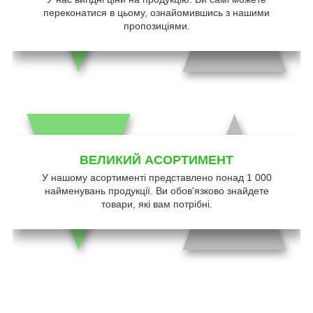
переконатися в цьому, ознайомившись з нашими
пропозиціями.
ВЕЛИКИЙ АСОРТИМЕНТ
У нашому асортименті представлено понад 1 000
найменувань продукції. Ви обов'язково знайдете
товари, які вам потрібні.