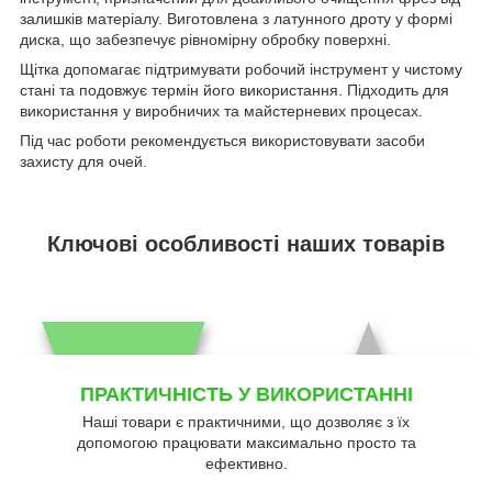
залишків матеріалу. Виготовлена з латунного дроту у формі
диска, що забезпечує рівномірну обробку поверхні.
Щітка допомагає підтримувати робочий інструмент у чистому
стані та подовжує термін його використання. Підходить для
використання у виробничих та майстерневих процесах.
Під час роботи рекомендується використовувати засоби
захисту для очей.
Ключові особливості наших товарів
ПРАКТИЧНІСТЬ У ВИКОРИСТАННІ
Наші товари є практичними, що дозволяє з їх
допомогою працювати максимально просто та
ефективно.