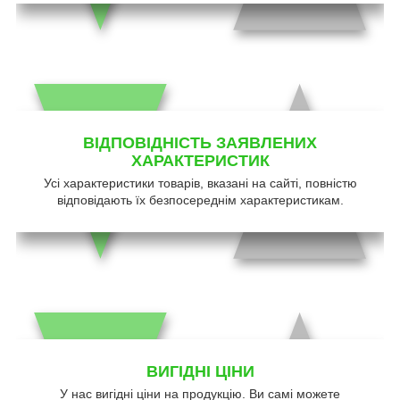
ВІДПОВІДНІСТЬ ЗАЯВЛЕНИХ
ХАРАКТЕРИСТИК
Усі характеристики товарів, вказані на сайті, повністю
відповідають їх безпосереднім характеристикам.
ВИГІДНІ ЦІНИ
У нас вигідні ціни на продукцію. Ви самі можете