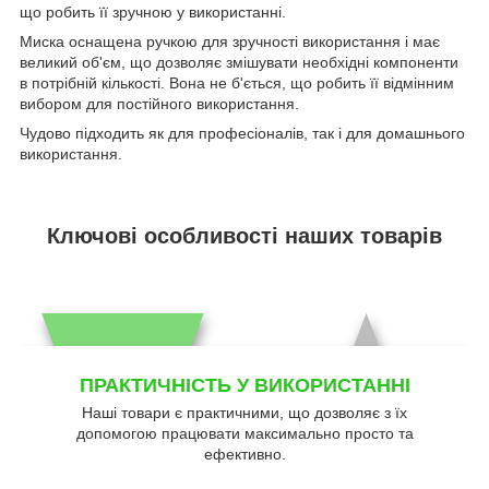
що робить її зручною у використанні.
Миска оснащена ручкою для зручності використання і має
великий об'єм, що дозволяє змішувати необхідні компоненти
в потрібній кількості. Вона не б'ється, що робить її відмінним
вибором для постійного використання.
Чудово підходить як для професіоналів, так і для домашнього
використання.
Ключові особливості наших товарів
ПРАКТИЧНІСТЬ У ВИКОРИСТАННІ
Наші товари є практичними, що дозволяє з їх
допомогою працювати максимально просто та
ефективно.