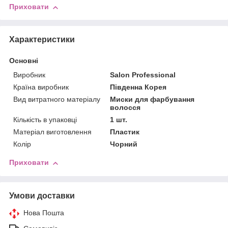
Приховати
Характеристики
Основні
Виробник
Salon Professional
Країна виробник
Південна Корея
Вид витратного матеріалу
Миски для фарбування
волосся
Кількість в упаковці
1 шт.
Матеріал виготовлення
Пластик
Колір
Чорний
Приховати
Умови доставки
Нова Пошта