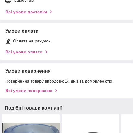
Самовивіз
Всі умови доставки
Умови оплати
Оплата на рахунок
Всі умови оплати
Умови повернення
Повернення товару впродовж 14 днів за домовленістю
Всі умови повернення
Подібні товари компанії