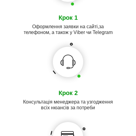
Крок 1
Оформлення заявки на сайті,за
телефоном, а також у Viber чи Telegram
Крок 2
Консультація менеджера та узгодження
всіх нюансів за потреби