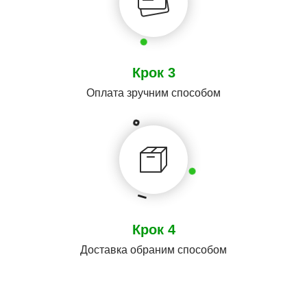
Крок 3
Оплата зручним способом
Крок 4
Доставка обраним способом