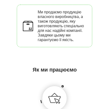
Ми продаємо продукцію
власного виробництва, а
також продукцію, яку
виготовляють спеціально
для нас надійні компанії.
Завдяки цьому ми
гарантуємо її якість.
Як ми працюємо