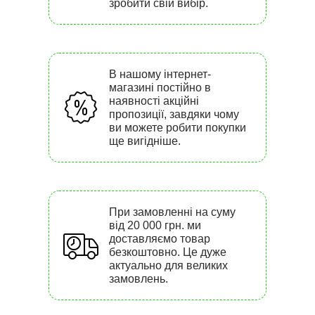
зробити свій вибір.
В нашому інтернет-
магазині постійно в
наявності акційні
пропозиції, завдяки чому
ви можете робити покупки
ще вигідніше.
При замовленні на суму
від 20 000 грн. ми
доставляємо товар
безкоштовно. Це дуже
актуально для великих
замовлень.