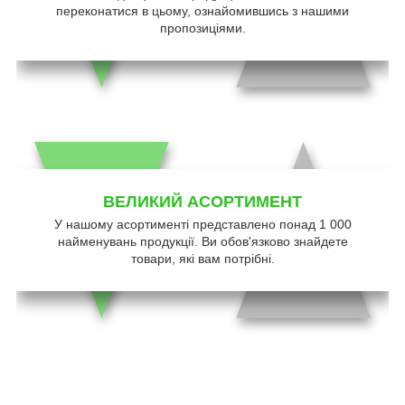
переконатися в цьому, ознайомившись з нашими
пропозиціями.
ВЕЛИКИЙ АСОРТИМЕНТ
У нашому асортименті представлено понад 1 000
найменувань продукції. Ви обов'язково знайдете
товари, які вам потрібні.