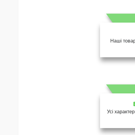
Наші товар
Усі характер