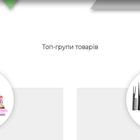
Топ-групи товарів