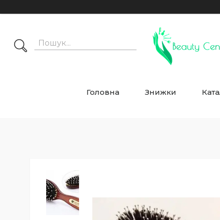
Головна
Знижки
Ката