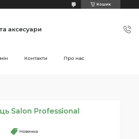
Кошик
 та аксесуари
мін
Контакти
Про нас
ць Salon Professional
Новинка