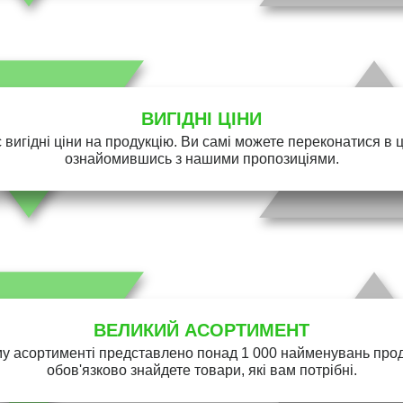
ВИГІДНІ ЦІНИ
 вигідні ціни на продукцію. Ви самі можете переконатися в 
ознайомившись з нашими пропозиціями.
ВЕЛИКИЙ АСОРТИМЕНТ
у асортименті представлено понад 1 000 найменувань проду
обов'язково знайдете товари, які вам потрібні.