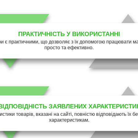
ПРАКТИЧНІСТЬ У ВИКОРИСТАННІ
и є практичними, що дозволяє з їх допомогою працювати 
просто та ефективно.
ВІДПОВІДНІСТЬ ЗАЯВЛЕНИХ ХАРАКТЕРИСТИ
истики товарів, вказані на сайті, повністю відповідають їх 
характеристикам.