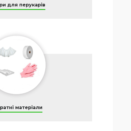
ри для перукарів
ратні матеріали