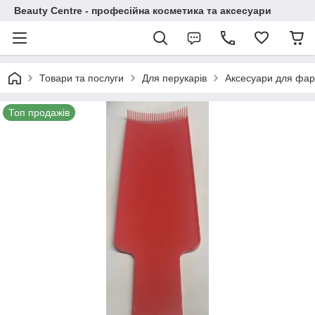
Beauty Centre - професійна косметика та аксесуари
Товари та послуги
Для перукарів
Аксесуари для фа
Топ продажів