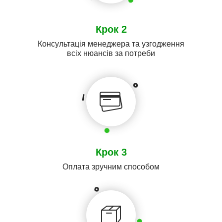
Крок 2
Консультація менеджера та узгодження
всіх нюансів за потреби
Крок 3
Оплата зручним способом