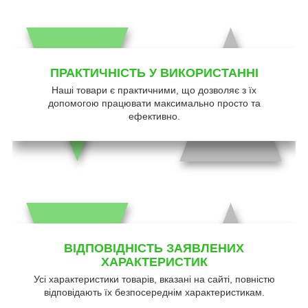
ПРАКТИЧНІСТЬ У ВИКОРИСТАННІ
Наші товари є практичними, що дозволяє з їх
допомогою працювати максимально просто та
ефективно.
ВІДПОВІДНІСТЬ ЗАЯВЛЕНИХ
ХАРАКТЕРИСТИК
Усі характеристики товарів, вказані на сайті, повністю
відповідають їх безпосереднім характеристикам.