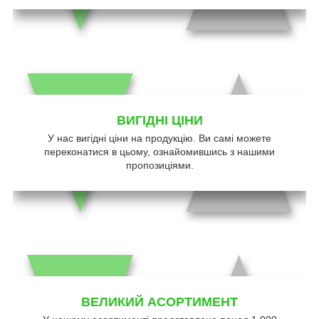
ВИГІДНІ ЦІНИ
У нас вигідні ціни на продукцію. Ви самі можете
переконатися в цьому, ознайомившись з нашими
пропозиціями.
ВЕЛИКИЙ АСОРТИМЕНТ