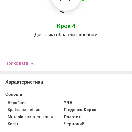
Крок 4
Доставка обраним способом
Приховати
Характеристики
Основні
Виробник
YRE
Країна виробник
Південна Корея
Матеріал виготовлення
Пластик
Колір
Червоний