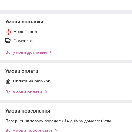
Умови доставки
Нова Пошта
Самовивіз
Всі умови доставки
Умови оплати
Оплата на рахунок
Всі умови оплати
Умови повернення
Повернення товару впродовж 14 днів за домовленістю
Всі умови повернення