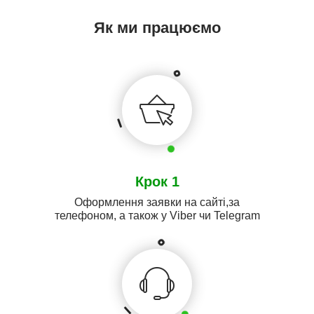
Як ми працюємо
Крок 1
Оформлення заявки на сайті,за
телефоном, а також у Viber чи Telegram