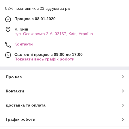
82% позитивних з 23 відгуків за рік
Працює з 08.01.2020
м. Київ
вул. Осокорська 2-А, 02137, Київ, Україна
Контакти
Сьогодні працює з 09:00 до 17:00
Показати весь графік роботи
Про нас
Контакти
Доставка та оплата
Графік роботи