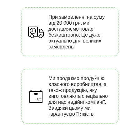
При замовленні на суму
від 20 000 грн. ми
доставляємо товар
безкоштовно. Це дуже
актуально для великих
замовлень.
Ми продаємо продукцію
власного виробництва, а
також продукцію, яку
виготовляють спеціально
для нас надійні компанії.
Завдяки цьому ми
гарантуємо її якість.