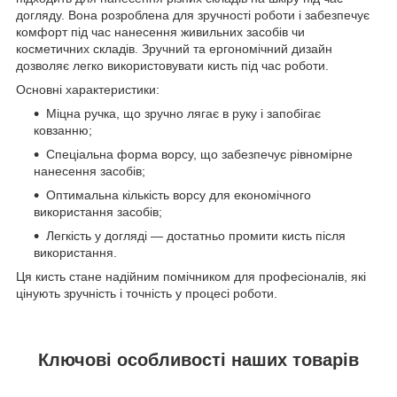
догляду. Вона розроблена для зручності роботи і забезпечує
комфорт під час нанесення живильних засобів чи
косметичних складів. Зручний та ергономічний дизайн
дозволяє легко використовувати кисть під час роботи.
Основні характеристики:
Міцна ручка, що зручно лягає в руку і запобігає
ковзанню;
Спеціальна форма ворсу, що забезпечує рівномірне
нанесення засобів;
Оптимальна кількість ворсу для економічного
використання засобів;
Легкість у догляді — достатньо промити кисть після
використання.
Ця кисть стане надійним помічником для професіоналів, які
цінують зручність і точність у процесі роботи.
Ключові особливості наших товарів