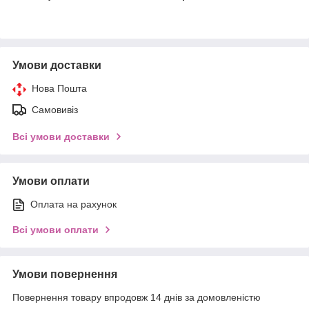
Умови доставки
Нова Пошта
Самовивіз
Всі умови доставки
Умови оплати
Оплата на рахунок
Всі умови оплати
Умови повернення
Повернення товару впродовж 14 днів за домовленістю