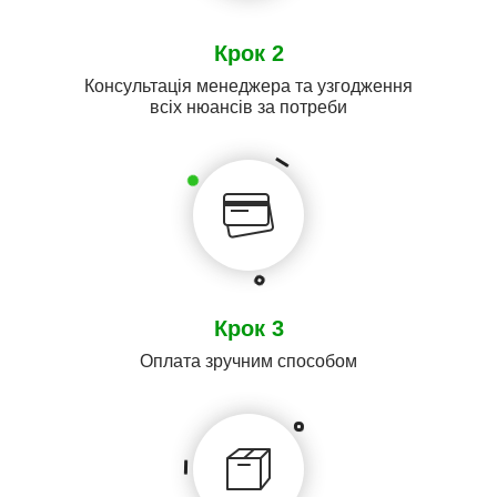
Крок 2
Консультація менеджера та узгодження
всіх нюансів за потреби
Крок 3
Оплата зручним способом