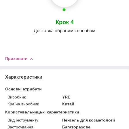
Крок 4
Доставка обраним способом
Приховати
Характеристики
Основні атрибути
Виробник
YRE
Країна виробник
Китай
Користувальницькі характеристики
Вид інструменту
Пензель для косметології
Застосування
Багаторазове