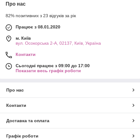
Про нас
82% позитивних з 23 відгуків за рік
Працює з 08.01.2020
м. Київ
вул. Осокорська 2-А, 02137, Київ, Україна
Контакти
Сьогодні працює з 09:00 до 17:00
Показати весь графік роботи
Про нас
Контакти
Доставка та оплата
Графік роботи