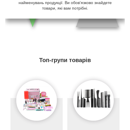
найменувань продукції. Ви обов'язково знайдете
товари, які вам потрібні.
Топ-групи товарів