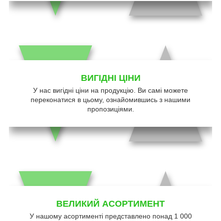
ВИГІДНІ ЦІНИ
У нас вигідні ціни на продукцію. Ви самі можете
переконатися в цьому, ознайомившись з нашими
пропозиціями.
ВЕЛИКИЙ АСОРТИМЕНТ
У нашому асортименті представлено понад 1 000