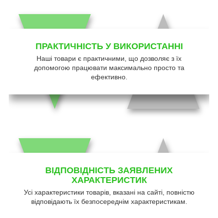
ПРАКТИЧНІСТЬ У ВИКОРИСТАННІ
Наші товари є практичними, що дозволяє з їх
допомогою працювати максимально просто та
ефективно.
ВІДПОВІДНІСТЬ ЗАЯВЛЕНИХ
ХАРАКТЕРИСТИК
Усі характеристики товарів, вказані на сайті, повністю
відповідають їх безпосереднім характеристикам.