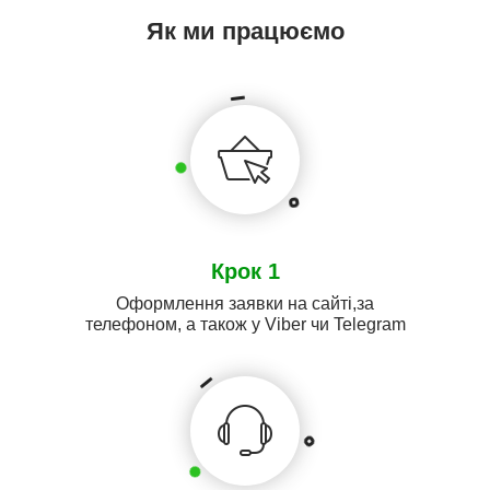
Як ми працюємо
Крок 1
Оформлення заявки на сайті,за
телефоном, а також у Viber чи Telegram