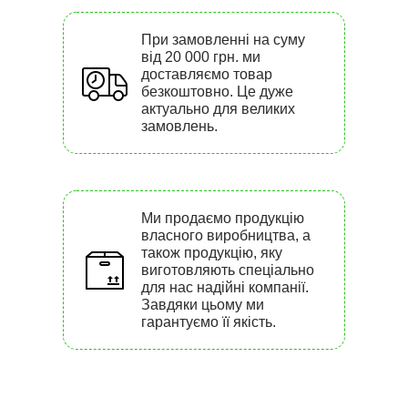
При замовленні на суму
від 20 000 грн. ми
доставляємо товар
безкоштовно. Це дуже
актуально для великих
замовлень.
Ми продаємо продукцію
власного виробництва, а
також продукцію, яку
виготовляють спеціально
для нас надійні компанії.
Завдяки цьому ми
гарантуємо її якість.