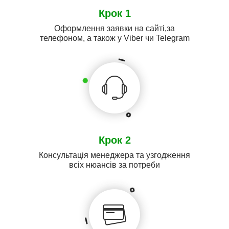
Крок 1
Оформлення заявки на сайті,за
телефоном, а також у Viber чи Telegram
Крок 2
Консультація менеджера та узгодження
всіх нюансів за потреби