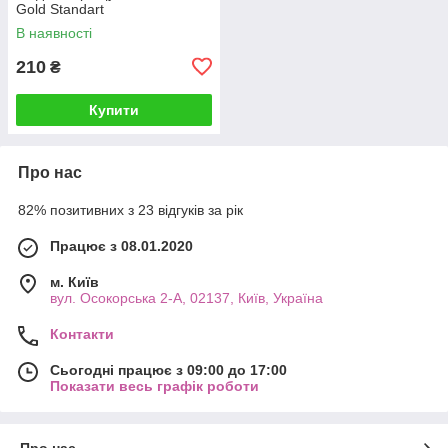
Gold Standart
В наявності
210
₴
Купити
Про нас
82% позитивних з 23 відгуків за рік
Працює з 08.01.2020
м. Київ
вул. Осокорська 2-А, 02137, Київ, Україна
Контакти
Сьогодні працює з 09:00 до 17:00
Показати весь графік роботи
Про нас