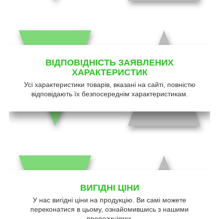
ВІДПОВІДНІСТЬ ЗАЯВЛЕНИХ
ХАРАКТЕРИСТИК
Усі характеристики товарів, вказані на сайті, повністю
відповідають їх безпосереднім характеристикам.
ВИГІДНІ ЦІНИ
У нас вигідні ціни на продукцію. Ви самі можете
переконатися в цьому, ознайомившись з нашими
пропозиціями.