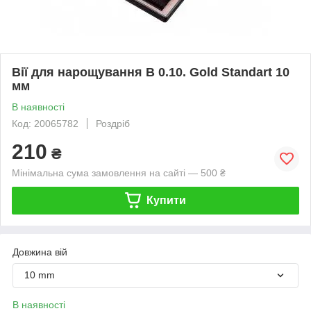
Вії для нарощування B 0.10. Gold Standart 10
мм
В наявності
Код: 20065782
Роздріб
210
₴
Мінімальна сума замовлення на сайті — 500 ₴
Купити
Довжина вій
10 mm
В наявності