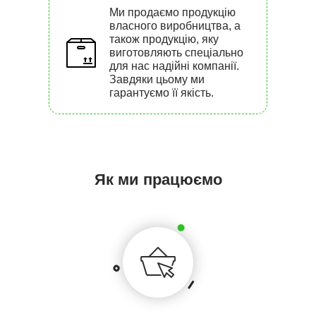
Ми продаємо продукцію
власного виробництва, а
також продукцію, яку
виготовляють спеціально
для нас надійні компанії.
Завдяки цьому ми
гарантуємо її якість.
Як ми працюємо