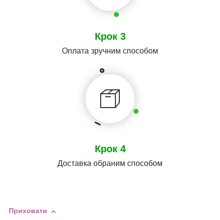
Крок 3
Оплата зручним способом
Крок 4
Доставка обраним способом
Приховати