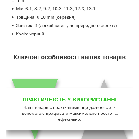
14 mm
Mix: 6-1; 8-2; 9-2; 10-3; 11-3; 12-3; 13-1
Товщина: 0.10 mm (середня)
Завиток: В (легкий вигин для природного ефекту)
Колір: чорний
Ключові особливості наших товарів
ПРАКТИЧНІСТЬ У ВИКОРИСТАННІ
Наші товари є практичними, що дозволяє з їх
допомогою працювати максимально просто та
ефективно.