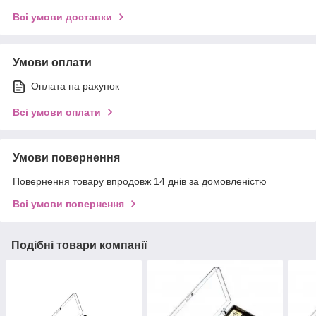
Всі умови доставки
Умови оплати
Оплата на рахунок
Всі умови оплати
Умови повернення
Повернення товару впродовж 14 днів за домовленістю
Всі умови повернення
Подібні товари компанії