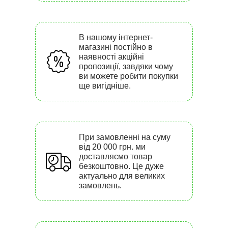
В нашому інтернет-
магазині постійно в
наявності акційні
пропозиції, завдяки чому
ви можете робити покупки
ще вигідніше.
При замовленні на суму
від 20 000 грн. ми
доставляємо товар
безкоштовно. Це дуже
актуально для великих
замовлень.