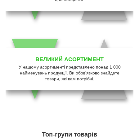
ВЕЛИКИЙ АСОРТИМЕНТ
У нашому асортименті представлено понад 1 000
найменувань продукції. Ви обов'язково знайдете
товари, які вам потрібні.
Топ-групи товарів