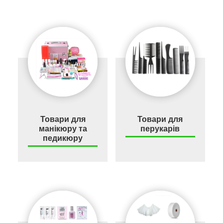
Товари для
Товари для
манікюру та
перукарів
педикюру