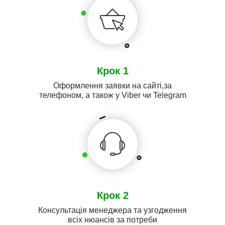
Крок 1
Оформлення заявки на сайті,за
телефоном, а також у Viber чи Telegram
Крок 2
Консультація менеджера та узгодження
всіх нюансів за потреби