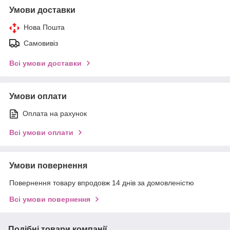
Умови доставки
Нова Пошта
Самовивіз
Всі умови доставки
Умови оплати
Оплата на рахунок
Всі умови оплати
Умови повернення
Повернення товару впродовж 14 днів за домовленістю
Всі умови повернення
Подібні товари компанії