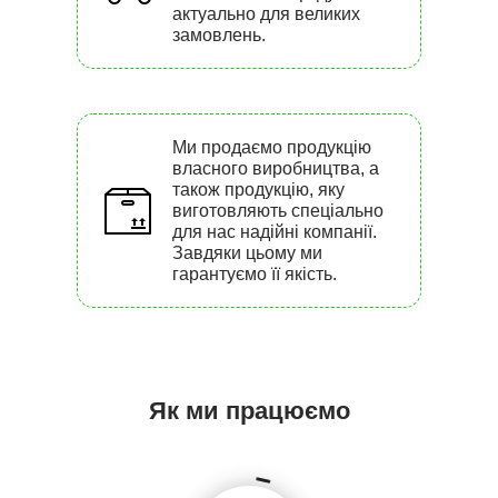
актуально для великих
замовлень.
Ми продаємо продукцію
власного виробництва, а
також продукцію, яку
виготовляють спеціально
для нас надійні компанії.
Завдяки цьому ми
гарантуємо її якість.
Як ми працюємо