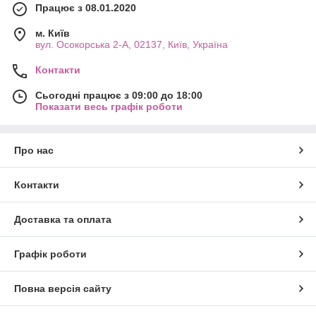
Працює з 08.01.2020
м. Київ
вул. Осокорська 2-А, 02137, Київ, Україна
Контакти
Сьогодні працює з 09:00 до 18:00
Показати весь графік роботи
Про нас
Контакти
Доставка та оплата
Графік роботи
Повна версія сайту