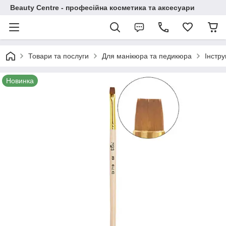
Beauty Centre - професійна косметика та аксесуари
Товари та послуги
Для манікюра та педикюра
Інстру
Новинка