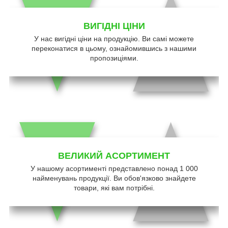
ВИГІДНІ ЦІНИ
У нас вигідні ціни на продукцію. Ви самі можете
переконатися в цьому, ознайомившись з нашими
пропозиціями.
ВЕЛИКИЙ АСОРТИМЕНТ
У нашому асортименті представлено понад 1 000
найменувань продукції. Ви обов'язково знайдете
товари, які вам потрібні.