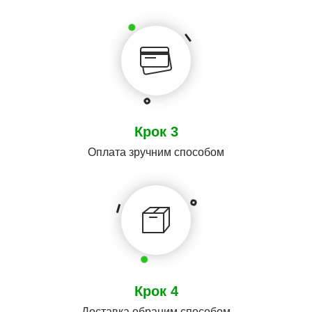
Крок 3
Оплата зручним способом
Крок 4
Доставка обраним способом