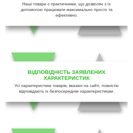
Наші товари є практичними, що дозволяє з їх
допомогою працювати максимально просто та
ефективно.
ВІДПОВІДНІСТЬ ЗАЯВЛЕНИХ
ХАРАКТЕРИСТИК
Усі характеристики товарів, вказані на сайті, повністю
відповідають їх безпосереднім характеристикам.