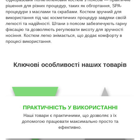
рішення для різних процедур, таких як обгортання, SPA-
процедури з маслами та скрабами. Костюм зручний для
використання під час косметичних процедур завдяки своїй
легкості та надійності. Штани з поясом забезпечують гарну
фіксацію та дозволяють регулювати висоту для зручності
носіння. Костюм легко знімається, що додає комфорту в
процесі використання.
Ключові особливості наших товарів
ПРАКТИЧНІСТЬ У ВИКОРИСТАННІ
Наші товари є практичними, що дозволяє з їх
допомогою працювати максимально просто та
ефективно.