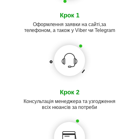
Крок 1
Оформлення заявки на сайті,за
телефоном, а також у Viber чи Telegram
Крок 2
Консультація менеджера та узгодження
всіх нюансів за потреби