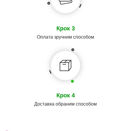
Крок 3
Оплата зручним способом
Крок 4
Доставка обраним способом