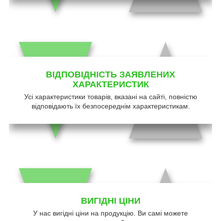
ВІДПОВІДНІСТЬ ЗАЯВЛЕНИХ
ХАРАКТЕРИСТИК
Усі характеристики товарів, вказані на сайті, повністю
відповідають їх безпосереднім характеристикам.
ВИГІДНІ ЦІНИ
У нас вигідні ціни на продукцію. Ви самі можете