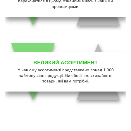
переконатися в цьому, ознайомившись з нашими
пропозиціями.
ВЕЛИКИЙ АСОРТИМЕНТ
У нашому асортименті представлено понад 1 000
найменувань продукції. Ви обов'язково знайдете
товари, які вам потрібні.