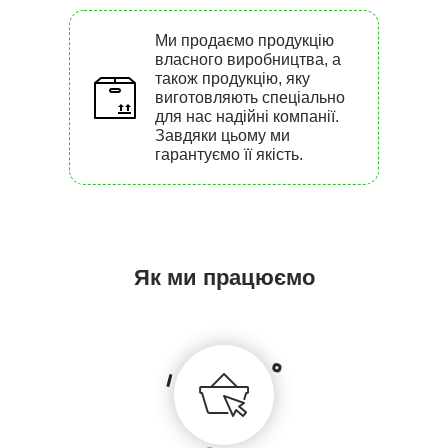
Ми продаємо продукцію
власного виробництва, а
також продукцію, яку
виготовляють спеціально
для нас надійні компанії.
Завдяки цьому ми
гарантуємо її якість.
Як ми працюємо