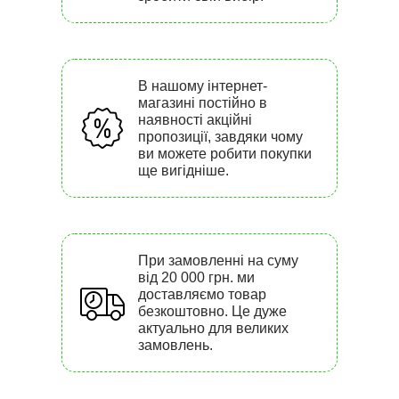
В нашому інтернет-
магазині постійно в
наявності акційні
пропозиції, завдяки чому
ви можете робити покупки
ще вигідніше.
При замовленні на суму
від 20 000 грн. ми
доставляємо товар
безкоштовно. Це дуже
актуально для великих
замовлень.