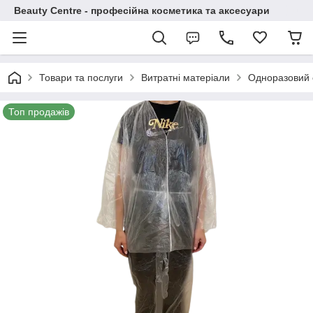
Beauty Centre - професійна косметика та аксесуари
Товари та послуги
Витратні матеріали
Одноразовий о
Топ продажів