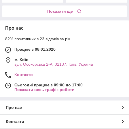
Показати ще
Про нас
82% позитивних з 23 відгуків за рік
Працює з 08.01.2020
м. Київ
вул. Осокорська 2-А, 02137, Київ, Україна
Контакти
Сьогодні працює з 09:00 до 17:00
Показати весь графік роботи
Про нас
Контакти