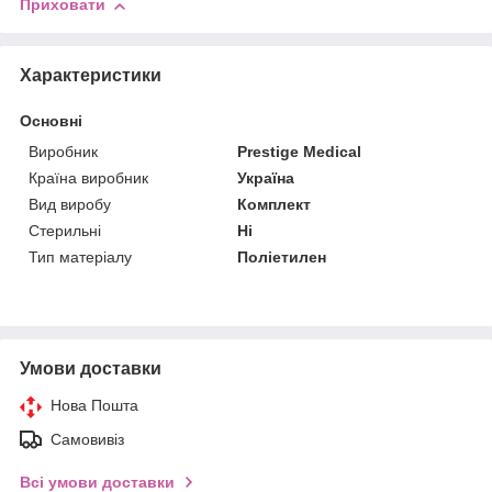
Приховати
Характеристики
Основні
Виробник
Prestige Medical
Країна виробник
Україна
Вид виробу
Комплект
Стерильні
Ні
Тип матеріалу
Поліетилен
Умови доставки
Нова Пошта
Самовивіз
Всі умови доставки