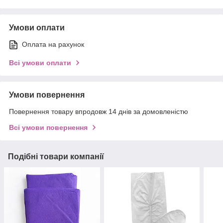
Умови оплати
Оплата на рахунок
Всі умови оплати
Умови повернення
Повернення товару впродовж 14 днів за домовленістю
Всі умови повернення
Подібні товари компанії