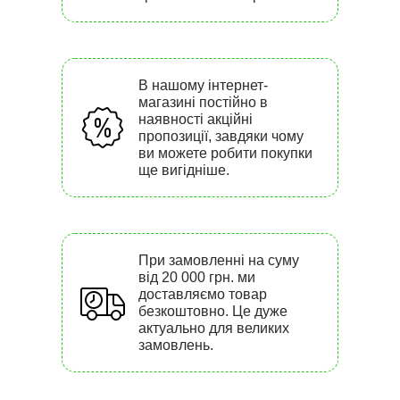
В нашому інтернет-
магазині постійно в
наявності акційні
пропозиції, завдяки чому
ви можете робити покупки
ще вигідніше.
При замовленні на суму
від 20 000 грн. ми
доставляємо товар
безкоштовно. Це дуже
актуально для великих
замовлень.