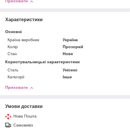
Приховати
Характеристики
Основні
Країна виробник
Україна
Колір
Прозорий
Стан
Нове
Користувальницькі характеристики
Стать
Унісекс
Категорії
Інше
Приховати
Умови доставки
Нова Пошта
Самовивіз