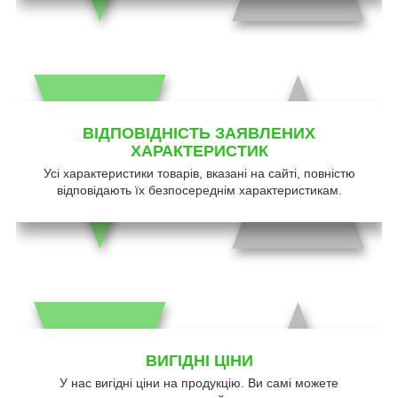
ВІДПОВІДНІСТЬ ЗАЯВЛЕНИХ
ХАРАКТЕРИСТИК
Усі характеристики товарів, вказані на сайті, повністю
відповідають їх безпосереднім характеристикам.
ВИГІДНІ ЦІНИ
У нас вигідні ціни на продукцію. Ви самі можете