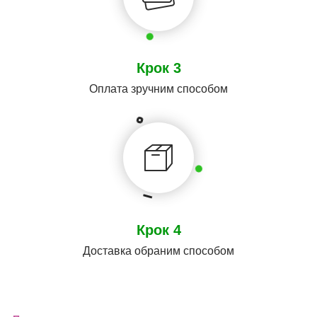
Крок 3
Оплата зручним способом
Крок 4
Доставка обраним способом