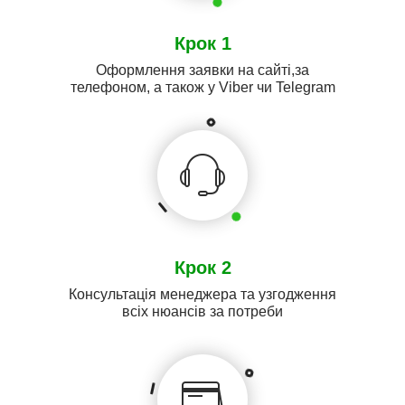
Крок 1
Оформлення заявки на сайті,за
телефоном, а також у Viber чи Telegram
Крок 2
Консультація менеджера та узгодження
всіх нюансів за потреби