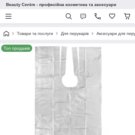
Beauty Centre - професійна косметика та аксесуари
Товари та послуги
Для перукарів
Аксесуари для пер
Топ продажів