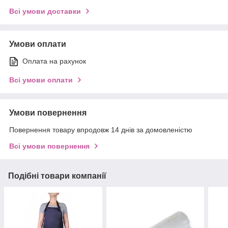
Всі умови доставки
Умови оплати
Оплата на рахунок
Всі умови оплати
Умови повернення
Повернення товару впродовж 14 днів за домовленістю
Всі умови повернення
Подібні товари компанії