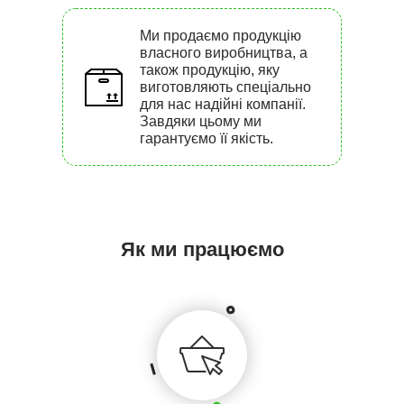
Ми продаємо продукцію
власного виробництва, а
також продукцію, яку
виготовляють спеціально
для нас надійні компанії.
Завдяки цьому ми
гарантуємо її якість.
Як ми працюємо