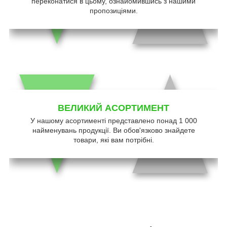
переконатися в цьому, ознайомившись з нашими
пропозиціями.
ВЕЛИКИЙ АСОРТИМЕНТ
У нашому асортименті представлено понад 1 000
найменувань продукції. Ви обов'язково знайдете
товари, які вам потрібні.